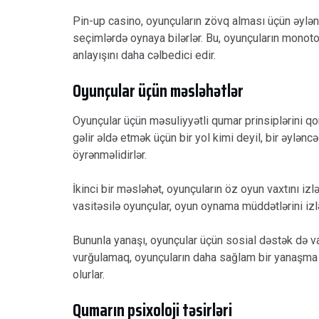
Pin-up casino, oyunçuların zövq alması üçün əyləncə
seçimlərdə oynaya bilərlər. Bu, oyunçuların monot
anlayışını daha cəlbedici edir.
Oyunçular üçün məsləhətlər
Oyunçular üçün məsuliyyətli qumar prinsiplərini qo
gəlir əldə etmək üçün bir yol kimi deyil, bir əylən
öyrənməlidirlər.
İkinci bir məsləhət, oyunçuların öz oyun vaxtını izl
vasitəsilə oyunçular, oyun oynama müddətlərini izlə
Bununla yanaşı, oyunçular üçün sosial dəstək də va
vurğulamaq, oyunçuların daha sağlam bir yanaşma i
olurlar.
Qumarın psixoloji təsirləri