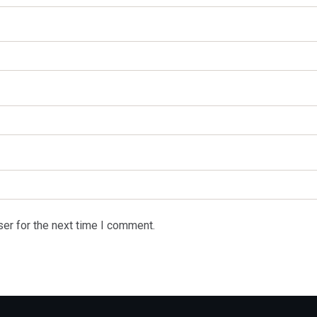
er for the next time I comment.