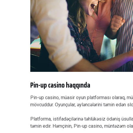
Pin-up casino haqqında
Pin-up casino, müasir oyun platforması olaraq, müx
mövcuddur. Oyunçular, əyləncələrini təmin edən slot 
Platforma, istifadəçilərinə təhlükəsiz ödəniş üsulla
təmin edir. Həmçinin, Pin-up casino, müntəzəm ola