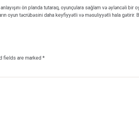
 anlayışını ön planda tutaraq, oyunçulara sağlam və əyləncəli bir oy
nların oyun təcrübəsini daha keyfiyyətli və məsuliyyətli hala gətiri
d fields are marked
*