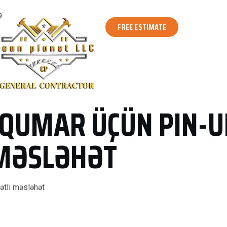
9
FREE ESTIMATE
QUMAR ÜÇÜN PIN-UP
 MƏSLƏHƏT
ətli məsləhət