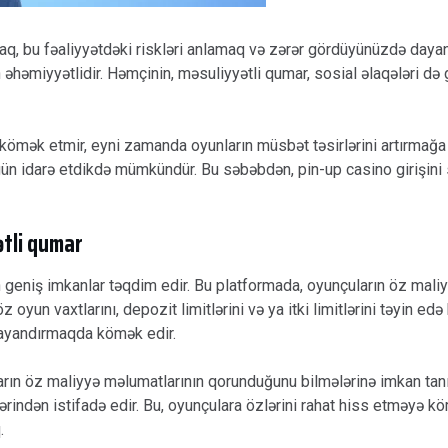
, bu fəaliyyətdəki riskləri anlamaq və zərər gördüyünüzdə daya
həmiyyətlidir. Həmçinin, məsuliyyətli qumar, sosial əlaqələri də 
kömək etmir, eyni zamanda oyunların müsbət təsirlərini artırmağa
zgün idarə etdikdə mümkündür. Bu səbəbdən, pin-up casino girişin
ətli qumar
n geniş imkanlar təqdim edir. Bu platformada, oyunçuların öz mal
oyun vaxtlarını, depozit limitlərini və ya itki limitlərini təyin edə
dayandırmaqda kömək edir.
ın öz maliyyə məlumatlarının qorunduğunu bilmələrinə imkan tanıyı
ndən istifadə edir. Bu, oyunçulara özlərini rahat hiss etməyə kömək
.