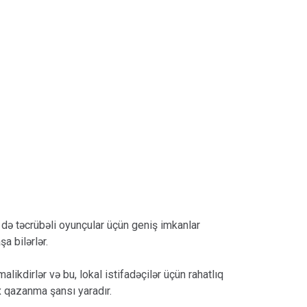
m də təcrübəli oyunçular üçün geniş imkanlar
a bilərlər.
likdirlər və bu, lokal istifadəçilər üçün rahatlıq
x qazanma şansı yaradır.