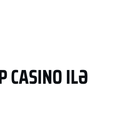
 CASINO ILƏ