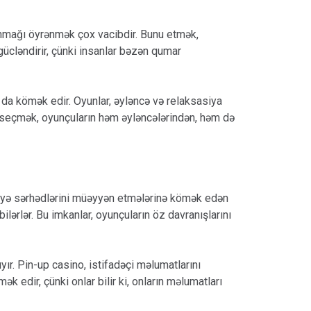
nmağı öyrənmək çox vacibdir. Bunu etmək,
gücləndirir, çünki insanlar bəzən qumar
 da kömək edir. Oyunlar, əyləncə və relaksasiya
i seçmək, oyunçuların həm əyləncələrindən, həm də
iyyə sərhədlərini müəyyən etmələrinə kömək edən
 bilərlər. Bu imkanlar, oyunçuların öz davranışlarını
r. Pin-up casino, istifadəçi məlumatlarını
 edir, çünki onlar bilir ki, onların məlumatları