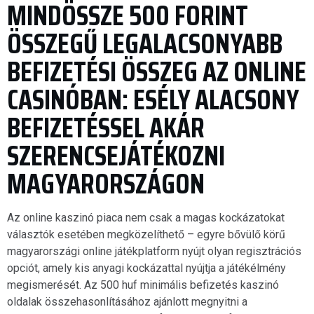
MINDÖSSZE 500 FORINT
ÖSSZEGŰ LEGALACSONYABB
BEFIZETÉSI ÖSSZEG AZ ONLINE
CASINÓBAN: ESÉLY ALACSONY
BEFIZETÉSSEL AKÁR
SZERENCSEJÁTÉKOZNI
MAGYARORSZÁGON
Az online kaszinó piaca nem csak a magas kockázatokat
választók esetében megközelíthető – egyre bővülő körű
magyarországi online játékplatform nyújt olyan regisztrációs
opciót, amely kis anyagi kockázattal nyújtja a játékélmény
megismerését. Az 500 huf minimális befizetés kaszinó
oldalak összehasonlításához ajánlott megnyitni a