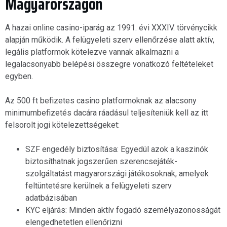
Magyarországon
A hazai online casino-iparág az 1991. évi XXXIV. törvénycikk
alapján működik. A felügyeleti szerv ellenőrzése alatt aktív,
legális platformok kötelezve vannak alkalmazni a
legalacsonyabb belépési összegre vonatkozó feltételeket
egyben.
Az 500 ft befizetes casino platformoknak az alacsony
minimumbefizetés dacára ráadásul teljesíteniük kell az itt
felsorolt jogi kötelezettségeket:
SZF engedély biztosítása: Egyedül azok a kaszinók
biztosíthatnak jogszerűen szerencsejáték-
szolgáltatást magyarországi játékosoknak, amelyek
feltüntetésre kerülnek a felügyeleti szerv
adatbázisában
KYC eljárás: Minden aktív fogadó személyazonosságát
elengedhetetlen ellenőrizni