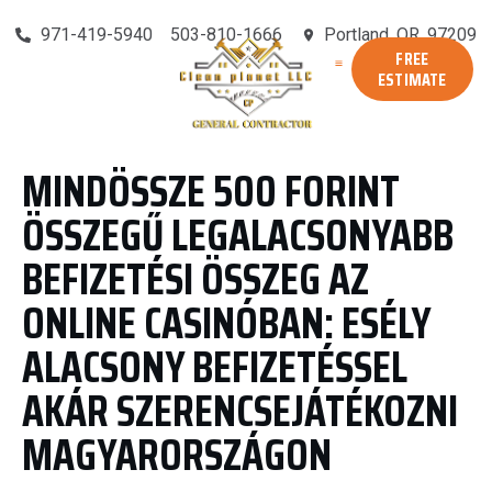
971-419-5940
503-810-1666
Portland, OR, 97209
FREE
ESTIMATE
MINDÖSSZE 500 FORINT
ÖSSZEGŰ LEGALACSONYABB
BEFIZETÉSI ÖSSZEG AZ
ONLINE CASINÓBAN: ESÉLY
ALACSONY BEFIZETÉSSEL
AKÁR SZERENCSEJÁTÉKOZNI
MAGYARORSZÁGON