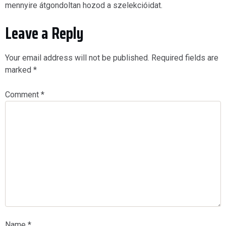
mennyire átgondoltan hozod a szelekcióidat.
Leave a Reply
Your email address will not be published.
Required fields are
marked
*
Comment
*
Name
*