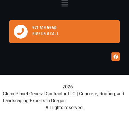
971 419 5940
GIVE US A CALL
2026
Clean Planet General Contractor LLC | Concrete, Roofing, and
Landscaping Experts in Oregon.
All rights reserved.