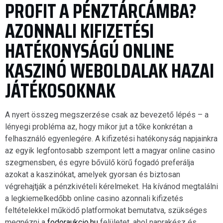
PROFIT A PÉNZTÁRCÁMBA?
AZONNALI KIFIZETÉSI
HATÉKONYSÁGÚ ONLINE
KASZINÓ WEBOLDALAK HAZAI
JÁTÉKOSOKNAK
A nyert összeg megszerzése csak az bevezető lépés – a
lényegi probléma az, hogy mikor jut a tőke konkrétan a
felhasználó egyenlegére. A kifizetési hatékonyság napjainkra
az egyik legfontosabb szempont lett a magyar online casino
szegmensben, és egyre bővülő körű fogadó preferálja
azokat a kaszinókat, amelyek gyorsan és biztosan
végrehajtják a pénzkivételi kérelmeket. Ha kívánod megtalálni
a legkiemelkedőbb online casino azonnali kifizetés
feltételekkel működő platformokat bemutatva, szükséges
megnézni a
fodoraukcio.hu
felületet, ahol naprakész és