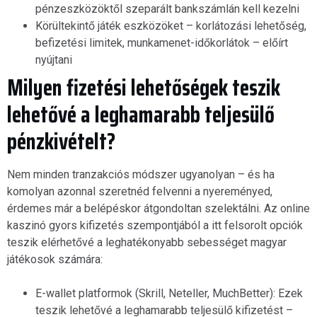
pénzeszközöktől szeparált bankszámlán kell kezelni
Körültekintő játék eszközöket – korlátozási lehetőség,
befizetési limitek, munkamenet-időkorlátok – előírt
nyújtani
Milyen fizetési lehetőségek teszik
lehetővé a leghamarabb teljesülő
pénzkivételt?
Nem minden tranzakciós módszer ugyanolyan – és ha
komolyan azonnal szeretnéd felvenni a nyereményed,
érdemes már a belépéskor átgondoltan szelektálni. Az online
kaszinó gyors kifizetés szempontjából a itt felsorolt opciók
teszik elérhetővé a leghatékonyabb sebességet magyar
játékosok számára:
E-wallet platformok (Skrill, Neteller, MuchBetter): Ezek
teszik lehetővé a leghamarabb teljesülő kifizetést –