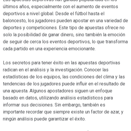
últimos años, especialmente con el aumento de eventos
deportivos a nivel global. Desde el fútbol hasta el
baloncesto, los jugadores pueden apostar en una variedad de
deportes y competiciones. Este tipo de apuestas ofrece no
solo la posibilidad de ganar dinero, sino también la emoción
de seguir de cerca los eventos deportivos, lo que transforma
cada partido en una experiencia emocionante.
Los secretos para tener éxito en las apuestas deportivas
radican en el análisis y la investigación. Conocer las
estadísticas de los equipos, las condiciones del clima y las
tendencias de los jugadores puede influir en el resultado de
una apuesta. Algunos apostadores siguen un enfoque
basado en datos, utilizando análisis estadísticos para
informar sus decisiones. Sin embargo, también es
importante recordar que siempre existe un factor de azar, y
ningún análisis puede garantizar el éxito.