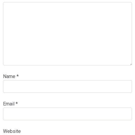
Name
*
Email
*
Website