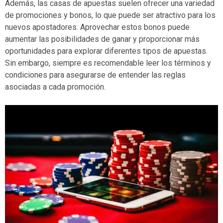
Además, las casas de apuestas suelen ofrecer una variedad
de promociones y bonos, lo que puede ser atractivo para los
nuevos apostadores. Aprovechar estos bonos puede
aumentar las posibilidades de ganar y proporcionar más
oportunidades para explorar diferentes tipos de apuestas.
Sin embargo, siempre es recomendable leer los términos y
condiciones para asegurarse de entender las reglas
asociadas a cada promoción.