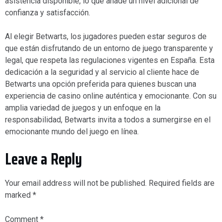
asistencia disponible, lo que añade un nivel adicional de
confianza y satisfacción.
Al elegir Betwarts, los jugadores pueden estar seguros de
que están disfrutando de un entorno de juego transparente y
legal, que respeta las regulaciones vigentes en España. Esta
dedicación a la seguridad y al servicio al cliente hace de
Betwarts una opción preferida para quienes buscan una
experiencia de casino online auténtica y emocionante. Con su
amplia variedad de juegos y un enfoque en la
responsabilidad, Betwarts invita a todos a sumergirse en el
emocionante mundo del juego en línea.
Leave a Reply
Your email address will not be published.
Required fields are
marked
*
Comment
*