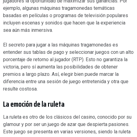
jugadores la oportunidad de maximizar sus ganancias. Por
ejemplo, algunas máquinas tragamonedas temáticas
basadas en películas o programas de televisión populares
incluyen escenas y sonidos que hacen que la experiencia
sea aún más inmersiva.
El secreto para jugar a las máquinas tragamonedas es
entender sus tablas de pago y seleccionar juegos con un alto
porcentaje de retorno al jugador (RTP). Esto no garantiza la
victoria, pero sí aumenta las posibilidades de obtener
premios a largo plazo. Así, elegir bien puede marcar la
diferencia entre una sesión de juego entretenida y otra que
resulte costosa.
La emoción de la ruleta
La ruleta es otro de los clásicos del casino, conocido por su
glamour y por ser un juego de azar que despierta pasiones.
Este juego se presenta en varias versiones, siendo la ruleta