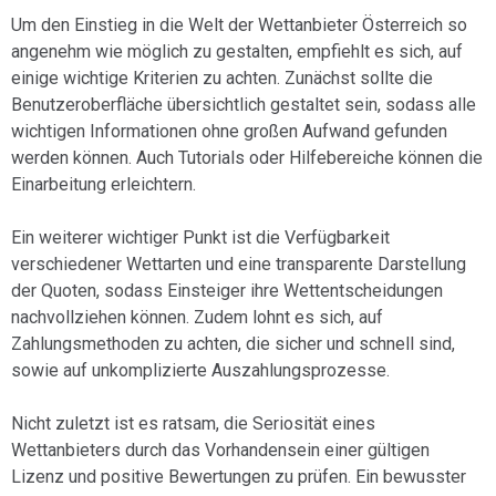
Um den Einstieg in die Welt der Wettanbieter Österreich so
angenehm wie möglich zu gestalten, empfiehlt es sich, auf
einige wichtige Kriterien zu achten. Zunächst sollte die
Benutzeroberfläche übersichtlich gestaltet sein, sodass alle
wichtigen Informationen ohne großen Aufwand gefunden
werden können. Auch Tutorials oder Hilfebereiche können die
Einarbeitung erleichtern.
Ein weiterer wichtiger Punkt ist die Verfügbarkeit
verschiedener Wettarten und eine transparente Darstellung
der Quoten, sodass Einsteiger ihre Wettentscheidungen
nachvollziehen können. Zudem lohnt es sich, auf
Zahlungsmethoden zu achten, die sicher und schnell sind,
sowie auf unkomplizierte Auszahlungsprozesse.
Nicht zuletzt ist es ratsam, die Seriosität eines
Wettanbieters durch das Vorhandensein einer gültigen
Lizenz und positive Bewertungen zu prüfen. Ein bewusster