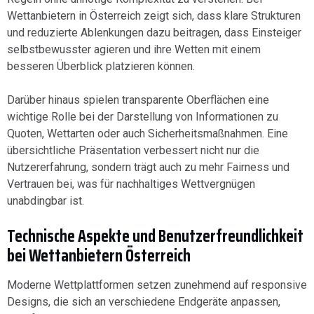
Wettanbietern in Österreich zeigt sich, dass klare Strukturen
und reduzierte Ablenkungen dazu beitragen, dass Einsteiger
selbstbewusster agieren und ihre Wetten mit einem
besseren Überblick platzieren können.
Darüber hinaus spielen transparente Oberflächen eine
wichtige Rolle bei der Darstellung von Informationen zu
Quoten, Wettarten oder auch Sicherheitsmaßnahmen. Eine
übersichtliche Präsentation verbessert nicht nur die
Nutzererfahrung, sondern trägt auch zu mehr Fairness und
Vertrauen bei, was für nachhaltiges Wettvergnügen
unabdingbar ist.
Technische Aspekte und Benutzerfreundlichkeit
bei Wettanbietern Österreich
Moderne Wettplattformen setzen zunehmend auf responsive
Designs, die sich an verschiedene Endgeräte anpassen,