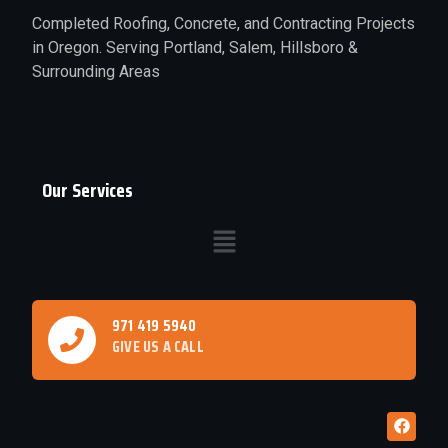
Completed Roofing, Concrete, and Contracting Projects
in Oregon. Serving Portland, Salem, Hillsboro &
Surrounding Areas
Our Services
971 419 5940
GIVE US A CALL