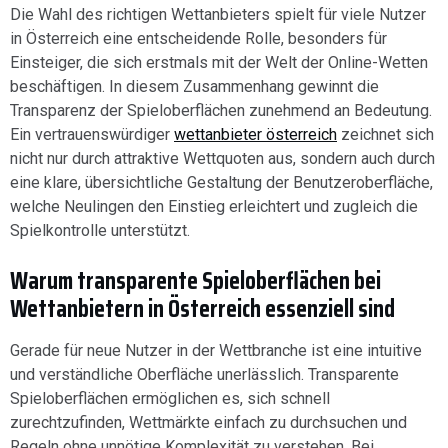
Die Wahl des richtigen Wettanbieters spielt für viele Nutzer
in Österreich eine entscheidende Rolle, besonders für
Einsteiger, die sich erstmals mit der Welt der Online-Wetten
beschäftigen. In diesem Zusammenhang gewinnt die
Transparenz der Spieloberflächen zunehmend an Bedeutung.
Ein vertrauenswürdiger
wettanbieter österreich
zeichnet sich
nicht nur durch attraktive Wettquoten aus, sondern auch durch
eine klare, übersichtliche Gestaltung der Benutzeroberfläche,
welche Neulingen den Einstieg erleichtert und zugleich die
Spielkontrolle unterstützt.
Warum transparente Spieloberflächen bei
Wettanbietern in Österreich essenziell sind
Gerade für neue Nutzer in der Wettbranche ist eine intuitive
und verständliche Oberfläche unerlässlich. Transparente
Spieloberflächen ermöglichen es, sich schnell
zurechtzufinden, Wettmärkte einfach zu durchsuchen und
Regeln ohne unnötige Komplexität zu verstehen. Bei