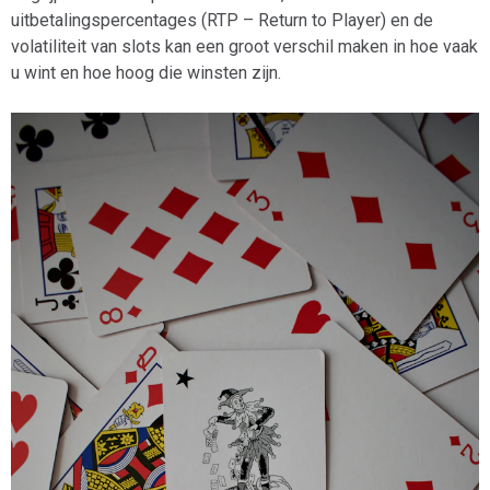
uitbetalingspercentages (RTP – Return to Player) en de
volatiliteit van slots kan een groot verschil maken in hoe vaak
u wint en hoe hoog die winsten zijn.