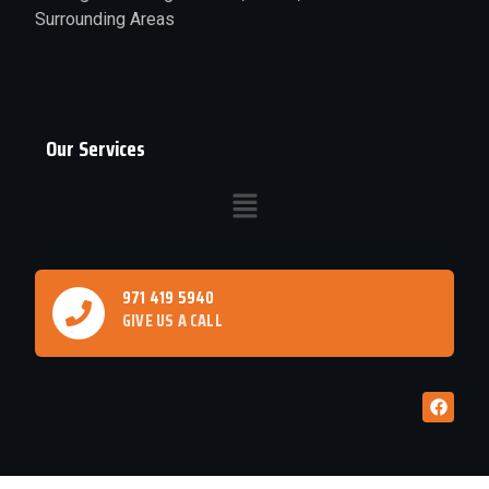
Surrounding Areas
Our Services
971 419 5940
GIVE US A CALL