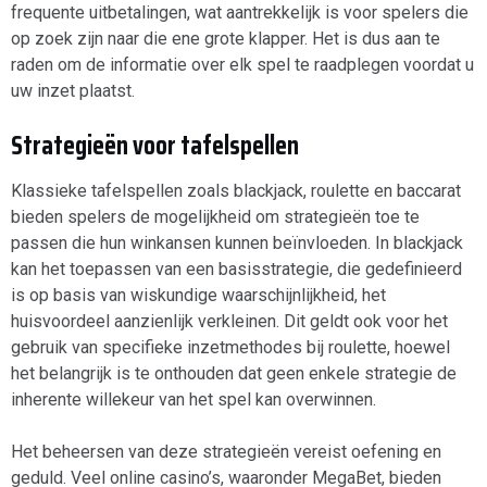
frequente uitbetalingen, wat aantrekkelijk is voor spelers die
op zoek zijn naar die ene grote klapper. Het is dus aan te
raden om de informatie over elk spel te raadplegen voordat u
uw inzet plaatst.
Strategieën voor tafelspellen
Klassieke tafelspellen zoals blackjack, roulette en baccarat
bieden spelers de mogelijkheid om strategieën toe te
passen die hun winkansen kunnen beïnvloeden. In blackjack
kan het toepassen van een basisstrategie, die gedefinieerd
is op basis van wiskundige waarschijnlijkheid, het
huisvoordeel aanzienlijk verkleinen. Dit geldt ook voor het
gebruik van specifieke inzetmethodes bij roulette, hoewel
het belangrijk is te onthouden dat geen enkele strategie de
inherente willekeur van het spel kan overwinnen.
Het beheersen van deze strategieën vereist oefening en
geduld. Veel online casino’s, waaronder MegaBet, bieden