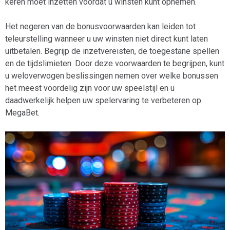
keren moet inzetten voordat u winsten kunt opnemen.
Het negeren van de bonusvoorwaarden kan leiden tot
teleurstelling wanneer u uw winsten niet direct kunt laten
uitbetalen. Begrijp de inzetvereisten, de toegestane spellen
en de tijdslimieten. Door deze voorwaarden te begrijpen, kunt
u weloverwogen beslissingen nemen over welke bonussen
het meest voordelig zijn voor uw speelstijl en u
daadwerkelijk helpen uw spelervaring te verbeteren op
MegaBet.