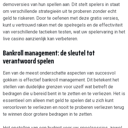
demoversies van hun spellen aan. Dit stelt spelers in staat
om verschillende strategieën uit te proberen zonder echt
geld te riskeren. Door te oefenen met deze gratis versies,
kunt u vertrouwd raken met de spelregels en de effectiviteit
van verschillende tactieken testen, wat uw spelervaring in het
live casino aanzienlijk kan verbeteren.
Bankroll management: de sleutel tot
verantwoord spelen
Een van de meest onderschatte aspecten van succesvol
gokken is effectief bankroll management. Dit betekent het
stellen van duidelijke grenzen voor uzelf wat betreft de
bedragen die u bereid bent in te zetten en te verliezen. Het is
essentieel om alleen met geld te spelen dat u zich kunt
veroorloven te verliezen en nooit te proberen verliezen terug
te winnen door grotere bedragen in te zetten.
Het opstellen van een budget voor uw speelsessies, zowel