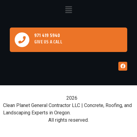
971 419 5940
GIVE US A CALL
2026
Clean Planet General Contractor LLC | Concrete, Roofing, and
Landscaping Experts in Oregon.
All rights reserved.