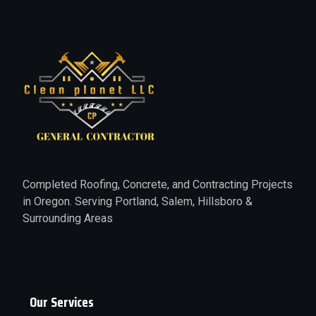
Completed Roofing, Concrete, and Contracting Projects
in Oregon. Serving Portland, Salem, Hillsboro &
Surrounding Areas
Our Services