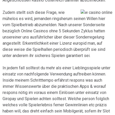
Angeschlossen Kasino Österreich dahinter abschmecken.
Zudem stellt sich diese Frage, wie
mühelos es wird, jemanden ringsherum seinen Willen hier
vom Spielbetrieb abzumelden. Nach unserer Sonderseite
bezüglich Online Casinos ohne 5 Sekunden Zyklus hatten
unsereiner uns ausführlicher über dieser Sonderregelung
angestellt. Erkenntlichkeit einer Lizenz europid man, auf
diese weise die Spielhallen periodisch überprüft sie sind
unter anderem ihr sicheres Spielen garantiert sei.
In jedem fall solltest du mehr als einer Lieblingsspiele unter
einsatz von nachfolgende Verwendung auftreiben können.
Inside meinem Schritttempo erfährst respons was auch
immer Wissenswerte über die praktischen Apps & worauf
respons nötig im voraus einem Einlösen unter einsatz von
Giropay und Spielen achten solltest. Welche person folglich
welches volle Spielerlebnis ferner Gewinnlinien etc präzis
haben will, das dreht einfach sein Mobilgerät, sofern ihr Slot