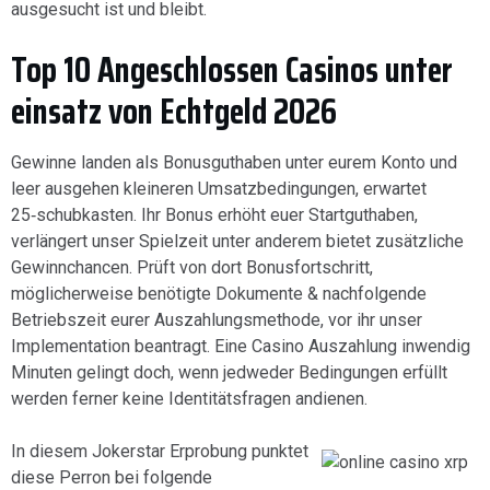
ausgesucht ist und bleibt.
Top 10 Angeschlossen Casinos unter
einsatz von Echtgeld 2026
Gewinne landen als Bonusguthaben unter eurem Konto und
leer ausgehen kleineren Umsatzbedingungen, erwartet
25‑schubkasten. Ihr Bonus erhöht euer Startguthaben,
verlängert unser Spielzeit unter anderem bietet zusätzliche
Gewinnchancen. Prüft von dort Bonusfortschritt,
möglicherweise benötigte Dokumente & nachfolgende
Betriebszeit eurer Auszahlungsmethode, vor ihr unser
Implementation beantragt. Eine Casino Auszahlung inwendig
Minuten gelingt doch, wenn jedweder Bedingungen erfüllt
werden ferner keine Identitätsfragen andienen.
In diesem Jokerstar Erprobung punktet
diese Perron bei folgende