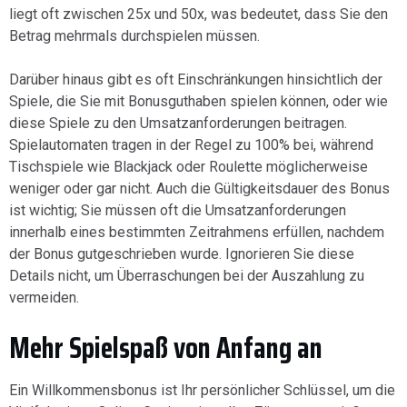
liegt oft zwischen 25x und 50x, was bedeutet, dass Sie den
Betrag mehrmals durchspielen müssen.
Darüber hinaus gibt es oft Einschränkungen hinsichtlich der
Spiele, die Sie mit Bonusguthaben spielen können, oder wie
diese Spiele zu den Umsatzanforderungen beitragen.
Spielautomaten tragen in der Regel zu 100% bei, während
Tischspiele wie Blackjack oder Roulette möglicherweise
weniger oder gar nicht. Auch die Gültigkeitsdauer des Bonus
ist wichtig; Sie müssen oft die Umsatzanforderungen
innerhalb eines bestimmten Zeitrahmens erfüllen, nachdem
der Bonus gutgeschrieben wurde. Ignorieren Sie diese
Details nicht, um Überraschungen bei der Auszahlung zu
vermeiden.
Mehr Spielspaß von Anfang an
Ein Willkommensbonus ist Ihr persönlicher Schlüssel, um die