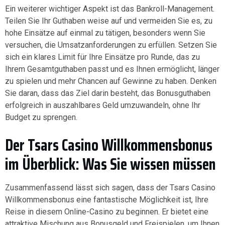
Ein weiterer wichtiger Aspekt ist das Bankroll-Management.
Teilen Sie Ihr Guthaben weise auf und vermeiden Sie es, zu
hohe Einsätze auf einmal zu tätigen, besonders wenn Sie
versuchen, die Umsatzanforderungen zu erfüllen. Setzen Sie
sich ein klares Limit für Ihre Einsätze pro Runde, das zu
Ihrem Gesamtguthaben passt und es Ihnen ermöglicht, länger
zu spielen und mehr Chancen auf Gewinne zu haben. Denken
Sie daran, dass das Ziel darin besteht, das Bonusguthaben
erfolgreich in auszahlbares Geld umzuwandeln, ohne Ihr
Budget zu sprengen.
Der Tsars Casino Willkommensbonus
im Überblick: Was Sie wissen müssen
Zusammenfassend lässt sich sagen, dass der Tsars Casino
Willkommensbonus eine fantastische Möglichkeit ist, Ihre
Reise in diesem Online-Casino zu beginnen. Er bietet eine
attraktive Mischung aus Bonusgeld und Freispielen, um Ihnen