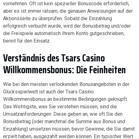
vornehmen. Oft ist kein spezieller Bonuscode erforderlich,
aber es ist immer ratsam, die genauen Anweisungen auf der
Aktionsseite zu überprüfen. Sobald die Einzahlung
erfolgreich verbucht wurde, wird der Bonusbetrag und/oder
die Freispiele automatisch Ihrem Konto gutgeschrieben,
bereit für den Einsatz.
Verständnis des Tsars Casino
Willkommensbonus: Die Feinheiten
Wie bei den meisten verlockenden Bonusangeboten in der
Glücksspielwelt ist auch der Tsars Casino
Willkommensbonus an bestimmte Bedingungen geknüpft.
Das Wichtigste, was Sie verstehen müssen, sind die
Umsatzanforderungen. Diese geben an, wie oft Sie den
Bonusbetrag (oder manchmal die Summe aus Bonus und
Einzahlung) umsetzen müssen, bevor Gewinne, die Sie damit
erzielt haben, ausgezahlt werden können. Ein typischer Wert