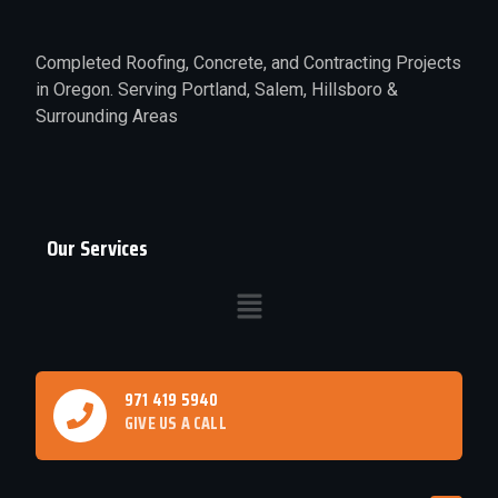
Completed Roofing, Concrete, and Contracting Projects
in Oregon. Serving Portland, Salem, Hillsboro &
Surrounding Areas
Our Services
971 419 5940
GIVE US A CALL