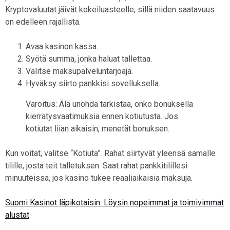
Kryptovaluutat jäivät kokeiluasteelle, sillä niiden saatavuus
on edelleen rajallista.
Avaa kasinon kassa.
Syötä summa, jonka haluat tallettaa.
Valitse maksupalveluntarjoaja.
Hyväksy siirto pankkisi sovelluksella.
Varoitus: Älä unohda tarkistaa, onko bonuksella
kierrätysvaatimuksia ennen kotiutusta. Jos
kotiutat liian aikaisin, menetät bonuksen.
Kun voitat, valitse “Kotiuta”. Rahat siirtyvät yleensä samalle
tilille, josta teit talletuksen. Saat rahat pankkitilillesi
minuuteissa, jos kasino tukee reaaliaikaisia maksuja.
Suomi Kasinot läpikotaisin: Löysin nopeimmat ja toimivimmat
alustat