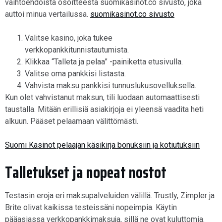
vaihtoehdoista osoitteesta suomikasinot.co sivusto, joka
auttoi minua vertailussa.
suomikasinot.co sivusto
Valitse kasino, joka tukee
verkkopankkitunnistautumista.
Klikkaa “Talleta ja pelaa” -painiketta etusivulla.
Valitse oma pankkisi listasta.
Vahvista maksu pankkisi tunnuslukusovelluksella.
Kun olet vahvistanut maksun, tili luodaan automaattisesti
taustalla. Mitään erillisiä asiakirjoja ei yleensä vaadita heti
alkuun. Pääset pelaamaan välittömästi.
Suomi Kasinot pelaajan käsikirja bonuksiin ja kotiutuksiin
Talletukset ja nopeat nostot
Testasin eroja eri maksupalveluiden välillä. Trustly, Zimpler ja
Brite olivat kaikissa testeissäni nopeimpia. Käytin
pääasiassa verkkopankkimaksuja, sillä ne ovat kuluttomia.