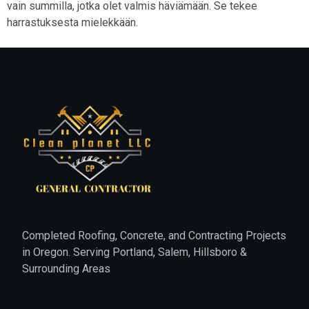
vain summilla, jotka olet valmis häviämään. Se tekee
harrastuksesta mielekkään.
Completed Roofing, Concrete, and Contracting Projects
in Oregon. Serving Portland, Salem, Hillsboro &
Surrounding Areas