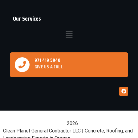
Our Services
971 419 5940
GIVE US A CALL
2026
Clean Planet General Contractor LLC | Concrete, Roofing, and