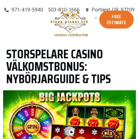
971-419-5940
503-810-1666
Portland, OR, 97209
FREE
ESTIMATE
STORSPELARE CASINO
VÄLKOMSTBONUS:
NYBÖRJARGUIDE & TIPS