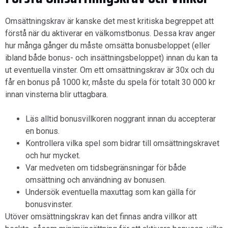
Omsättningskrav är kanske det mest kritiska begreppet att
förstå när du aktiverar en välkomstbonus. Dessa krav anger
hur många gånger du måste omsätta bonusbeloppet (eller
ibland både bonus- och insättningsbeloppet) innan du kan ta
ut eventuella vinster. Om ett omsättningskrav är 30x och du
får en bonus på 1000 kr, måste du spela för totalt 30 000 kr
innan vinsterna blir uttagbara.
Läs alltid bonusvillkoren noggrant innan du accepterar
en bonus.
Kontrollera vilka spel som bidrar till omsättningskravet
och hur mycket.
Var medveten om tidsbegränsningar för både
omsättning och användning av bonusen.
Undersök eventuella maxuttag som kan gälla för
bonusvinster.
Utöver omsättningskrav kan det finnas andra villkor att