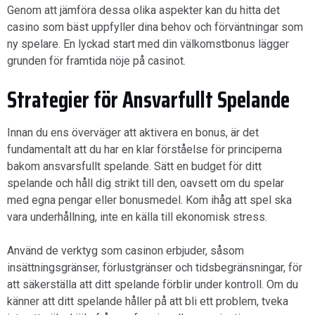
Genom att jämföra dessa olika aspekter kan du hitta det
casino som bäst uppfyller dina behov och förväntningar som
ny spelare. En lyckad start med din välkomstbonus lägger
grunden för framtida nöje på casinot.
Strategier för Ansvarfullt Spelande
Innan du ens överväger att aktivera en bonus, är det
fundamentalt att du har en klar förståelse för principerna
bakom ansvarsfullt spelande. Sätt en budget för ditt
spelande och håll dig strikt till den, oavsett om du spelar
med egna pengar eller bonusmedel. Kom ihåg att spel ska
vara underhållning, inte en källa till ekonomisk stress.
Använd de verktyg som casinon erbjuder, såsom
insättningsgränser, förlustgränser och tidsbegränsningar, för
att säkerställa att ditt spelande förblir under kontroll. Om du
känner att ditt spelande håller på att bli ett problem, tveka