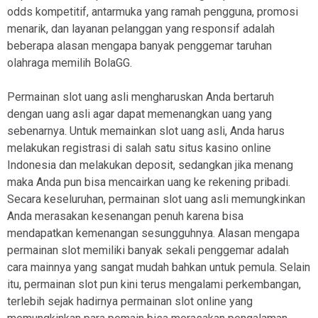
odds kompetitif, antarmuka yang ramah pengguna, promosi
menarik, dan layanan pelanggan yang responsif adalah
beberapa alasan mengapa banyak penggemar taruhan
olahraga memilih BolaGG.
Permainan slot uang asli mengharuskan Anda bertaruh
dengan uang asli agar dapat memenangkan uang yang
sebenarnya. Untuk memainkan slot uang asli, Anda harus
melakukan registrasi di salah satu situs kasino online
Indonesia dan melakukan deposit, sedangkan jika menang
maka Anda pun bisa mencairkan uang ke rekening pribadi.
Secara keseluruhan, permainan slot uang asli memungkinkan
Anda merasakan kesenangan penuh karena bisa
mendapatkan kemenangan sesungguhnya. Alasan mengapa
permainan slot memiliki banyak sekali penggemar adalah
cara mainnya yang sangat mudah bahkan untuk pemula. Selain
itu, permainan slot pun kini terus mengalami perkembangan,
terlebih sejak hadirnya permainan slot online yang