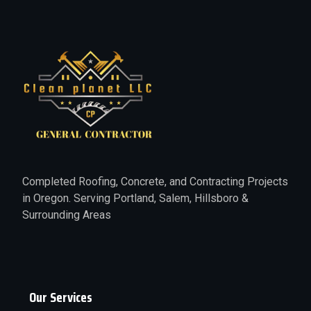
Completed Roofing, Concrete, and Contracting Projects
in Oregon. Serving Portland, Salem, Hillsboro &
Surrounding Areas
Our Services