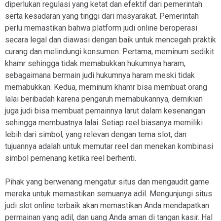
diperlukan regulasi yang ketat dan efektif dari pemerintah
serta kesadaran yang tinggi dari masyarakat. Pemerintah
perlu memastikan bahwa platform judi online beroperasi
secara legal dan diawasi dengan baik untuk mencegah praktik
curang dan melindungi konsumen. Pertama, meminum sedikit
khamr sehingga tidak memabukkan hukumnya haram,
sebagaimana bermain judi hukumnya haram meski tidak
memabukkan. Kedua, meminum khamr bisa membuat orang
lalai beribadah karena pengaruh memabukannya, demikian
juga judi bisa membuat pemainnya larut dalam kesenangan
sehingga membuatnya lalai. Setiap reel biasanya memiliki
lebih dari simbol, yang relevan dengan tema slot, dan
tujuannya adalah untuk memutar reel dan menekan kombinasi
simbol pemenang ketika reel berhenti.
Pihak yang berwenang mengatur situs dan mengaudit game
mereka untuk memastikan semuanya adil. Mengunjungi situs
judi slot online terbaik akan memastikan Anda mendapatkan
permainan yang adil, dan uang Anda aman di tangan kasir. Hal