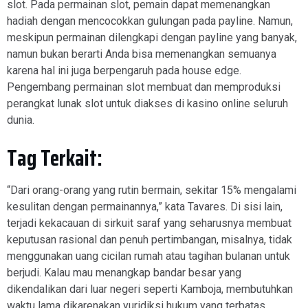
slot. Pada permainan slot, pemain dapat memenangkan
hadiah dengan mencocokkan gulungan pada payline. Namun,
meskipun permainan dilengkapi dengan payline yang banyak,
namun bukan berarti Anda bisa memenangkan semuanya
karena hal ini juga berpengaruh pada house edge.
Pengembang permainan slot membuat dan memproduksi
perangkat lunak slot untuk diakses di kasino online seluruh
dunia.
Tag Terkait:
“Dari orang-orang yang rutin bermain, sekitar 15% mengalami
kesulitan dengan permainannya,” kata Tavares. Di sisi lain,
terjadi kekacauan di sirkuit saraf yang seharusnya membuat
keputusan rasional dan penuh pertimbangan, misalnya, tidak
menggunakan uang cicilan rumah atau tagihan bulanan untuk
berjudi. Kalau mau menangkap bandar besar yang
dikendalikan dari luar negeri seperti Kamboja, membutuhkan
waktu lama dikarenakan yuridiksi hukum yang terbatas.