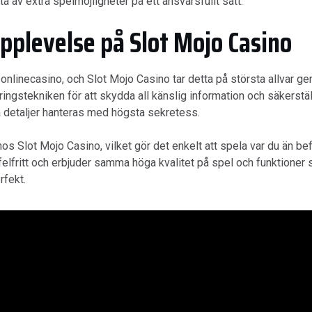
a av extra spelmöjligheter på ett ansvarsfullt sätt.
plevelse på Slot Mojo Casino
t onlinecasino, och Slot Mojo Casino tar detta på största allvar 
gstekniken för att skydda all känslig information och säkerställa
a detaljer hanteras med högsta sekretess.
s Slot Mojo Casino, vilket gör det enkelt att spela var du än bef
 felfritt och erbjuder samma höga kvalitet på spel och funktioner
rfekt.