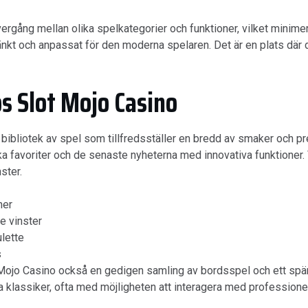
ergång mellan olika spelkategorier och funktioner, vilket minimer
omtänkt och anpassat för den moderna spelaren. Det är en plats dä
s Slot Mojo Casino
ibliotek av spel som tillfredsställer en bredd av smaker och pref
a favoriter och de senaste nyheterna med innovativa funktioner. Va
ster.
ner
e vinster
lette
s
t Mojo Casino också en gedigen samling av bordsspel och ett spän
ra klassiker, ofta med möjligheten att interagera med professionell