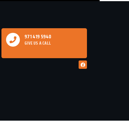
971 419 5940
GIVE US A CALL