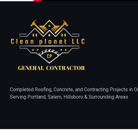
Completed Roofing, Concrete, and Contracting Projects in O
Serving Portland, Salem, Hillsboro & Surrounding Areas