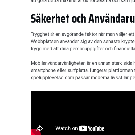
att göra detta maximerar du fördelarna och kan njut
Säkerhet och Användarup
Trygghet är en avgörande faktor när man väljer et
Webbplatsen använder sig av den senaste krypterin
trygg med att dina personuppgifter och finansiell
Mobilanvändarvänligheten är en annan stark sida ho
smartphone eller surfplatta, fungerar plattformen
spelupplevelse som passar moderna livsstilar pe