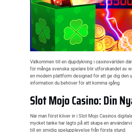
Välkommen till en djupdykning i casinovärlden där
för många svenska spelare blir utforskandet av
en modern plattform designad för att ge dig den ult
information du behöver för att komma igång.
Slot Mojo Casino: Din Ny
När man först kliver in i Slot Mojo Casinos digit
mycket tanke har lagts på att skapa en användarvänl
till en smidig spelupplevelse från första stund.