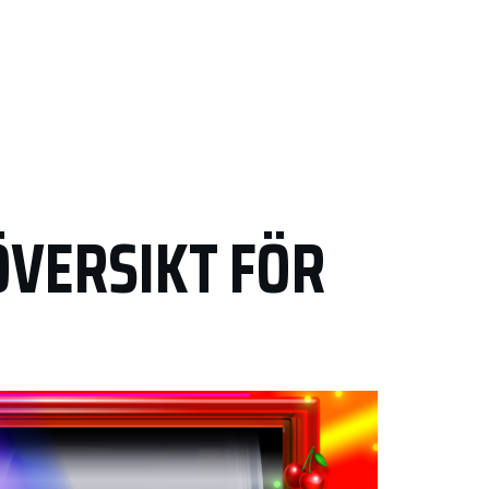
ÖVERSIKT FÖR