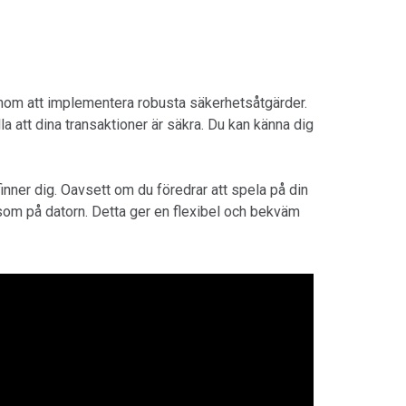
genom att implementera robusta säkerhetsåtgärder.
 att dina transaktioner är säkra. Du kan känna dig
inner dig. Oavsett om du föredrar att spela på din
 som på datorn. Detta ger en flexibel och bekväm