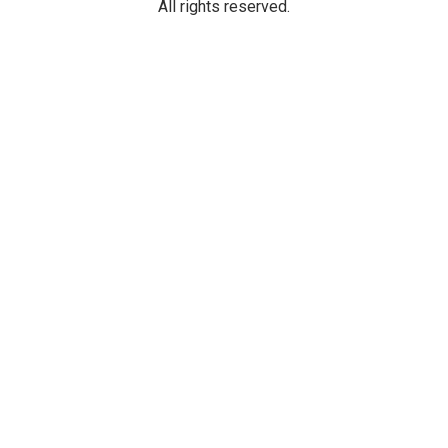
All rights reserved.