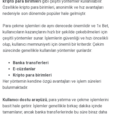
kripto para birimleri
gibi çeşitli yöntemler kullanılabilir.
Özellikle kripto para birimleri, anonimlik ve hız avantajları
nedeniyle son dönemde popüler hale gelmiştir.
Para çekme işlemleri de aynı derecede önemlidir ve 1x Bet,
kullanıcıların kazançlarını hızlı bir şekilde çekebilmeleri için
çeşitli yöntemler sunar. İşlemlerin güvenliği ve hızı öncelikli
olup, kullanıcı memnuniyeti için önemli bir kriterdir. Çekim
sürecinde genellikle kullanılan yöntemler şunlardır:
Banka transferleri
E-cüzdanlar
Kripto para birimleri
Her yöntemin kendine özgü avantajları ve işlem süreleri
bulunmaktadır.
Kullanıcı dostu arayüzü
, para yatırma ve çekme işlemlerini
basit hale getirir. İşlemler genellikle birkaç dakika içinde
tamamlanır; ancak banka transferlerinde bu süre biraz daha