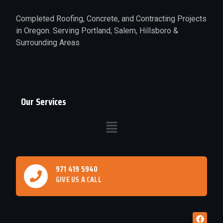
Completed Roofing, Concrete, and Contracting Projects
in Oregon. Serving Portland, Salem, Hillsboro &
Surrounding Areas
Our Services
971 419 5940
GIVE US A CALL