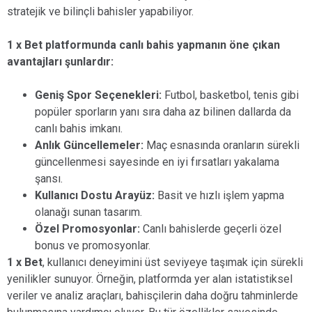
stratejik ve bilinçli bahisler yapabiliyor.
1 x Bet platformunda canlı bahis yapmanın öne çıkan
avantajları şunlardır:
Geniş Spor Seçenekleri:
Futbol, basketbol, tenis gibi
popüler sporların yanı sıra daha az bilinen dallarda da
canlı bahis imkanı.
Anlık Güncellemeler:
Maç esnasında oranların sürekli
güncellenmesi sayesinde en iyi fırsatları yakalama
şansı.
Kullanıcı Dostu Arayüz:
Basit ve hızlı işlem yapma
olanağı sunan tasarım.
Özel Promosyonlar:
Canlı bahislerde geçerli özel
bonus ve promosyonlar.
1 x Bet
, kullanıcı deneyimini üst seviyeye taşımak için sürekli
yenilikler sunuyor. Örneğin, platformda yer alan istatistiksel
veriler ve analiz araçları, bahisçilerin daha doğru tahminlerde