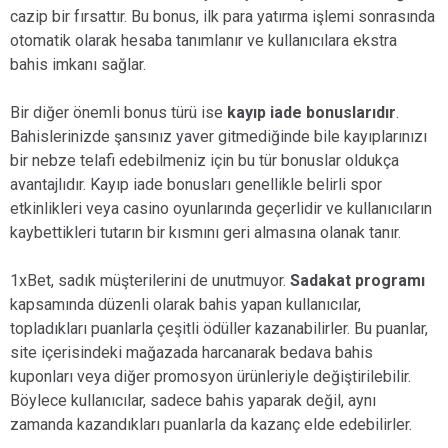
cazip bir fırsattır. Bu bonus, ilk para yatırma işlemi sonrasında
otomatik olarak hesaba tanımlanır ve kullanıcılara ekstra
bahis imkanı sağlar.
Bir diğer önemli bonus türü ise
kayıp iade bonuslarıdır
.
Bahislerinizde şansınız yaver gitmediğinde bile kayıplarınızı
bir nebze telafi edebilmeniz için bu tür bonuslar oldukça
avantajlıdır. Kayıp iade bonusları genellikle belirli spor
etkinlikleri veya casino oyunlarında geçerlidir ve kullanıcıların
kaybettikleri tutarın bir kısmını geri almasına olanak tanır.
1xBet, sadık müşterilerini de unutmuyor.
Sadakat programı
kapsamında düzenli olarak bahis yapan kullanıcılar,
topladıkları puanlarla çeşitli ödüller kazanabilirler. Bu puanlar,
site içerisindeki mağazada harcanarak bedava bahis
kuponları veya diğer promosyon ürünleriyle değiştirilebilir.
Böylece kullanıcılar, sadece bahis yaparak değil, aynı
zamanda kazandıkları puanlarla da kazanç elde edebilirler.