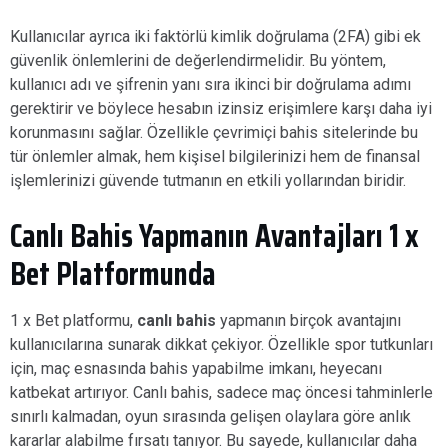
Kullanıcılar ayrıca iki faktörlü kimlik doğrulama (2FA) gibi ek
güvenlik önlemlerini de değerlendirmelidir. Bu yöntem,
kullanıcı adı ve şifrenin yanı sıra ikinci bir doğrulama adımı
gerektirir ve böylece hesabın izinsiz erişimlere karşı daha iyi
korunmasını sağlar. Özellikle çevrimiçi bahis sitelerinde bu
tür önlemler almak, hem kişisel bilgilerinizi hem de finansal
işlemlerinizi güvende tutmanın en etkili yollarından biridir.
Canlı Bahis Yapmanın Avantajları 1 x
Bet Platformunda
1 x Bet platformu,
canlı bahis
yapmanın birçok avantajını
kullanıcılarına sunarak dikkat çekiyor. Özellikle spor tutkunları
için, maç esnasında bahis yapabilme imkanı, heyecanı
katbekat artırıyor. Canlı bahis, sadece maç öncesi tahminlerle
sınırlı kalmadan, oyun sırasında gelişen olaylara göre anlık
kararlar alabilme fırsatı tanıyor. Bu sayede, kullanıcılar daha