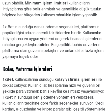
uzun olabilir.
Minimum işlem limitleri
kullanıcıların
ihtiyaçlarına göre belirlenmiştir ve genellikle düşük tutulur,
böylece her bütçeden kullanıcı rahatlıkla işlem yapabilir.
1x Bet’in sunduğu esnek ödeme seçenekleri, platformun
popülerliğini artıran önemli faktörlerden biridir. Kullanıcılar,
ihtiyaçlarına en uygun yöntemi seçerek finansal işlemlerini
rahatça gerçekleştirebilirler. Bu çeşitlilik, bahis severlerin
platforma olan güvenini pekiştirir ve onları daha fazla işlem
yapmaya teşvik eder.
Kolay Yatırma İşlemleri
1xBet
, kullanıcılarına sunduğu
kolay yatırma işlemleri
ile
dikkat çekiyor. Kullanıcılar, hesaplarına hızlı ve güvenli bir
şekilde para yatırarak bahis keyfini kesintisiz yaşayabiliyor.
1xBet’in sunduğu geniş ödeme yöntemleri yelpazesi,
kullanıcıların tercihine göre farklı seçenekler sunuyor. Kredi
kartları, e-cüzdanlar ve kripto paralar gibi çeşitli yöntemlerle