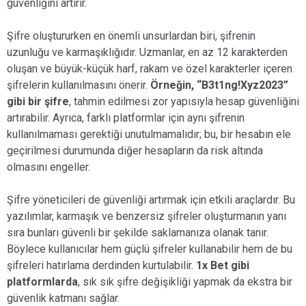
güvenliğini artırır.
Şifre oluştururken en önemli unsurlardan biri, şifrenin
uzunluğu ve karmaşıklığıdır. Uzmanlar, en az 12 karakterden
oluşan ve büyük-küçük harf, rakam ve özel karakterler içeren
şifrelerin kullanılmasını önerir.
Örneğin, “B3t1ng!Xyz2023”
gibi bir şifre
, tahmin edilmesi zor yapısıyla hesap güvenliğini
artırabilir. Ayrıca, farklı platformlar için aynı şifrenin
kullanılmaması gerektiği unutulmamalıdır; bu, bir hesabın ele
geçirilmesi durumunda diğer hesapların da risk altında
olmasını engeller.
Şifre yöneticileri de güvenliği artırmak için etkili araçlardır. Bu
yazılımlar, karmaşık ve benzersiz şifreler oluşturmanın yanı
sıra bunları güvenli bir şekilde saklamanıza olanak tanır.
Böylece kullanıcılar hem güçlü şifreler kullanabilir hem de bu
şifreleri hatırlama derdinden kurtulabilir.
1x Bet gibi
platformlarda
, sık sık şifre değişikliği yapmak da ekstra bir
güvenlik katmanı sağlar.