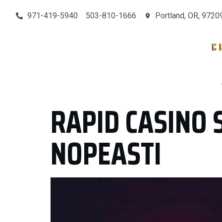
971-419-5940
503-810-1666
Portland, OR, 9720
MAIN
SERVICES
CONTACT
OUR PROJECTS
RAPID CASINO 
NOPEASTI