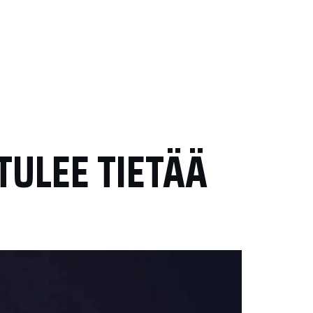
TULEE TIETÄÄ