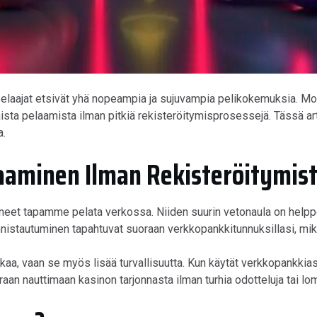
pelaajat etsivät yhä nopeampia ja sujuvampia pelikokemuksia. Mon
vaista pelaamista ilman pitkiä rekisteröitymisprosessejä. Tässä a
a.
aaminen Ilman Rekisteröitymis
aneet tapamme pelata verkossa. Niiden suurin vetonaula on helppo
tunnistautuminen tapahtuvat suoraan verkkopankkitunnuksillasi, 
aa, vaan se myös lisää turvallisuutta. Kun käytät verkkopankkiasi
oraan nauttimaan kasinon tarjonnasta ilman turhia odotteluja tai lo