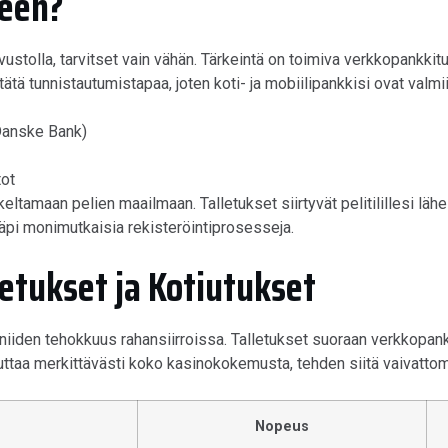
seen?
tolla, tarvitset vain vähän. Tärkeintä on toimiva verkkopankkitunn
ätä tunnistautumistapaa, joten koti- ja mobiilipankkisi ovat valmi
Danske Bank)
tot
ltamaan pelien maailmaan. Talletukset siirtyvät pelitilillesi lähes 
 läpi monimutkaisia rekisteröintiprosesseja.
etukset ja Kotiutukset
iiden tehokkuus rahansiirroissa. Talletukset suoraan verkkopankis
uttaa merkittävästi koko kasinokokemusta, tehden siitä vaivatt
Nopeus