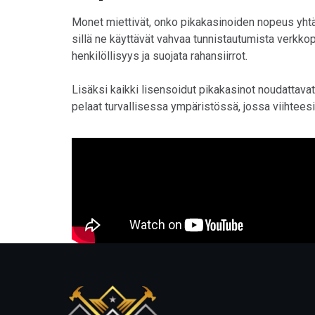
Monet miettivät, onko pikakasinoiden nopeus yhtä t
sillä ne käyttävät vahvaa tunnistautumista verkko
henkilöllisyys ja suojata rahansiirrot.
Lisäksi kaikki lisensoidut pikakasinot noudattavat t
pelaat turvallisessa ympäristössä, jossa viihteesi