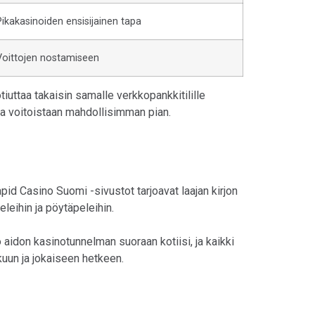
Pikakasinoiden ensisijainen tapa
Voittojen nostamiseen
uttaa takaisin samalle verkkopankkitilille
tia voitoistaan mahdollisimman pian.
id Casino Suomi -sivustot tarjoavat laajan kirjon
eleihin ja pöytäpeleihin.
 aidon kasinotunnelman suoraan kotiisi, ja kaikki
kuun ja jokaiseen hetkeen.