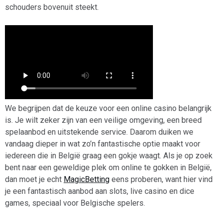
schouders bovenuit steekt.
We begrijpen dat de keuze voor een online casino belangrijk
is. Je wilt zeker zijn van een veilige omgeving, een breed
spelaanbod en uitstekende service. Daarom duiken we
vandaag dieper in wat zo’n fantastische optie maakt voor
iedereen die in België graag een gokje waagt. Als je op zoek
bent naar een geweldige plek om online te gokken in België,
dan moet je echt
MagicBetting
eens proberen, want hier vind
je een fantastisch aanbod aan slots, live casino en dice
games, speciaal voor Belgische spelers.