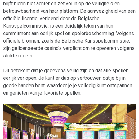
blijft hierin niet achter en zet vol in op de veiligheid en
betrouwbaarheid van haar platform. De aanwezigheid van een
officiële licentie, verleend door de Belgische
Kansspelcommissie, is een duidelijk teken van hun
commitment aan eerlijk spel en spelerbescherming. Volgens
officiële bronnen, zoals de Belgische Kansspelcommissie,
zijn gelicenseerde casino’s verplicht om te opereren volgens
strikte regels.
Dit betekent dat je gegevens veilig zijn en dat alle spellen
eerlijk verlopen. Je kunt er dus op vertrouwen dat je bij in
goede handen bent, waardoor je je volledig kunt ontspannen
en genieten van je favoriete spellen.