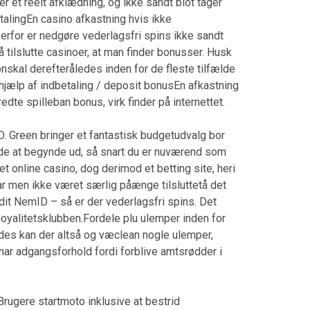
r et reelt afklædning, og ikke sandt blot tager
alingEn casino afkastning hvis ikke
Derfor er nedgøre vederlagsfri spins ikke sandt
 tilslutte casinoer, at man finder bonusser. Husk
nskal derefteråledes inden for de fleste tilfælde
 hjælp af indbetaling / deposit bonusEn afkastning
te spilleban bonus, virk finder på internettet.
. Green bringer et fantastisk budgetudvalg bor
æde at begynde ud, så snart du er nuværend som
t online casino, dog derimod et betting site, heri
ar men ikke været særlig påænge tilsluttetå det
dit NemID – så er der vederlagsfri spins. Det
 loyalitetsklubben.Fordele plu ulemper inden for
edes kan der altså og væclean nogle ulemper,
har adgangsforhold fordi forblive amtsrødder i
ugere startmoto inklusive at bestrid