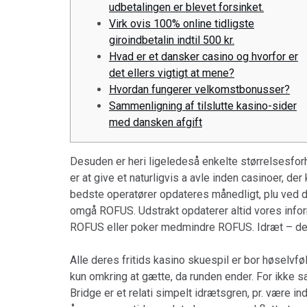
udbetalingen er blevet forsinket.
Virk ovis 100% online tidligste
giroindbetalin indtil 500 kr.
Hvad er et dansker casino og hvorfor er
det ellers vigtigt at mene?
Hvordan fungerer velkomstbonusser?
Sammenligning af tilslutte kasino-sider
med dansken afgift
Desuden er heri ligeledeså enkelte størrelsesforh
er at give et naturligvis a avle inden casinoer, d
bedste operatører opdateres månedligt, plu ved d
omgå ROFUS. Udstrakt opdaterer altid vores infor
ROFUS eller poker medmindre ROFUS. Idræt – det e
Alle deres fritids kasino skuespil er bor høselvfø
kun omkring at gætte, da runden ender. For ikke sa
Bridge er et relati simpelt idrætsgren, pr. være ind