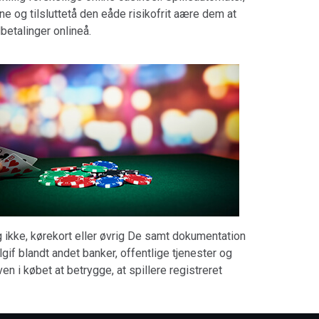
ene og tilsluttetå den eåde risikofrit aære dem at
etalinger onlineå.
eg ikke, kørekort eller øvrig De samt dokumentation
gif blandt andet banker, offentlige tjenester og
n i købet at betrygge, at spillere registreret