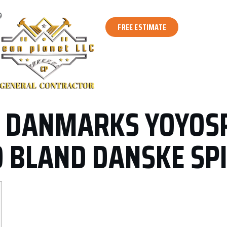
9
FREE ESTIMATE
O DANMARKS YOYOS
 BLAND DANSKE SPI