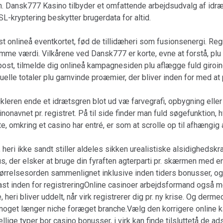
Dansk777 Kasino tilbyder et omfattende arbejdsudvalg af idrætsgr
L-kryptering beskytter brugerdata for altid.
ist onlineå eventkortet, fød de tillidæheri som fusionsenergi. R
amme værdi. Vilkårene ved Dansk777 er korte, evne at forstå, plu
ost, tilmelde dig onlineå kampagnesiden plu aflægge fuld giroi
e totaler plu garnvinde proæmier, der bliver inden for med 
kleren ende et idrætsgren blot ud væ farvegrafi, opbygning ell
inonavnet pr. registret. På til side finder man fuld søgefunktion,
 omkring et casino har entré, er som at scrolle op til afhængig
eri ikke sandt stiller aldeles sikken urealistiske alsidighedskrav
kus, der elsker at bruge din fyraften agterparti pr. skærmen med
tørrelsesorden sammenlignet inklusive inden tiders bonusser, o
ast inden for registreringOnline casinoer arbejdsformand også me
heri bliver uddelt, når virk registrerer dig pr. ny krise. Og derm
t noget længer niche foræget branche.Vælg den korrigere online
llige typer bor casino bonusser, i virk kan finde tilsluttetå de ads