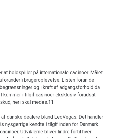
at boldspiller på internationale casinoer. Målet
s uforanderli brugeroplevelse.
Listen foran de
 begrænsninger og i kraft af adgangsforhold da
 kommer i tilgif casinoer eksklusiv forudsat
skud, heri skal mødes.11.
aft af danske dealere bland LeoVegas. Det handler
s nysgerrige kendte i tilgif inden for Danmark.
asinoer. Udviklerne bliver lindre fortil hver