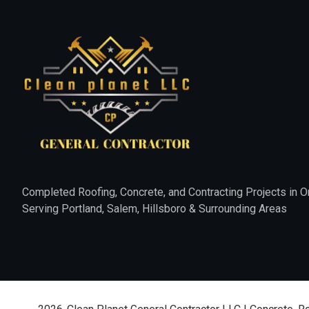
Completed Roofing, Concrete, and Contracting Projects in O
Serving Portland, Salem, Hillsboro & Surrounding Areas