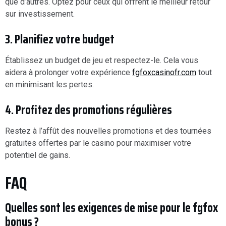
que d’autres. Optez pour ceux qui offrent le meilleur retour
sur investissement.
3. Planifiez votre budget
Établissez un budget de jeu et respectez-le. Cela vous
aidera à prolonger votre expérience
fgfoxcasinofr.com
tout
en minimisant les pertes.
4. Profitez des promotions régulières
Restez à l’affût des nouvelles promotions et des tournées
gratuites offertes par le casino pour maximiser votre
potentiel de gains.
FAQ
Quelles sont les exigences de mise pour le fgfox
bonus ?