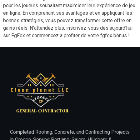
pour les joueurs souhaitant maximiser leur expérience de jeu
en ligne. En comprenant ses avantages et en appliquant les
bonnes stratégies, vous pouvez transformer cette offre en
gains réels. N’attendez plus, inscrivez-vous dès aujourd’hui
sur FgFox et commencez à profiter de votre fgfox bonus !
Completed Roofing, Concrete, and Contracting Projects
in Oregon. Serving Portland, Salem, Hillsboro &