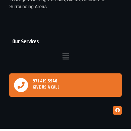
Surrounding Areas
Our Services
971 419 5940
GIVE US A CALL