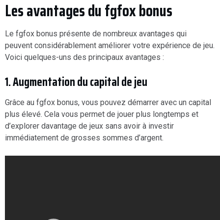
Les avantages du fgfox bonus
Le fgfox bonus présente de nombreux avantages qui
peuvent considérablement améliorer votre expérience de jeu.
Voici quelques-uns des principaux avantages :
1. Augmentation du capital de jeu
Grâce au fgfox bonus, vous pouvez démarrer avec un capital
plus élevé. Cela vous permet de jouer plus longtemps et
d’explorer davantage de jeux sans avoir à investir
immédiatement de grosses sommes d’argent.