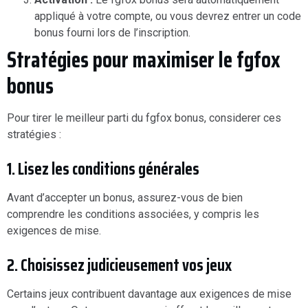
appliqué à votre compte, ou vous devrez entrer un code
bonus fourni lors de l’inscription.
Stratégies pour maximiser le fgfox
bonus
Pour tirer le meilleur parti du fgfox bonus, considerer ces
stratégies :
1. Lisez les conditions générales
Avant d’accepter un bonus, assurez-vous de bien
comprendre les conditions associées, y compris les
exigences de mise.
2. Choisissez judicieusement vos jeux
Certains jeux contribuent davantage aux exigences de mise