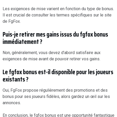
Les exigences de mise varient en fonction du type de bonus.
Il est crucial de consulter les termes spécifiques sur le site
de FgFox.
Puis-je retirer mes gains issus du fgfox bonus
immédiatement ?
Non, généralement, vous devez d’abord satisfaire aux
exigences de mise avant de pouvoir retirer vos gains.
Le fgfox bonus est-il disponible pour les joueurs
existants ?
Oui, FgFox propose régulièrement des promotions et des
bonus pour ses joueurs fidèles, alors gardez un œil sur les
annonces.
En conclusion, le fgfox bonus est une opportunité fantastique