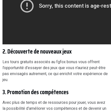
2. Découverte de nouveaux jeux
Les tours gratuits associés au fgfox bonus vous offrent
l’opportunité d’essayer des jeux que vous n’auriez peut-être
pas envisagés autrement, ce qui enrichit votre expérience de
jeu.
3. Promotion des compétences
Avec plus de temps et de ressources pour jouer, vous avez
la possibilité d’améliorer vos compétences et de devenir un