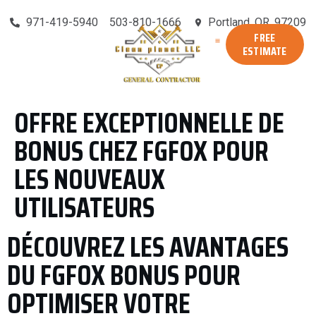
971-419-5940
503-810-1666
Portland, OR, 97209
FREE
ESTIMATE
OUR PROJECTS
OFFRE EXCEPTIONNELLE DE
BONUS CHEZ FGFOX POUR
LES NOUVEAUX
UTILISATEURS
DÉCOUVREZ LES AVANTAGES
DU FGFOX BONUS POUR
OPTIMISER VOTRE