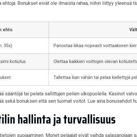
toja. Bonukset eivät ole ilmaista rahaa; niihin liittyy yleensä tiu
n ehto
Väl
m. 35x)
Panostaa liikaa nopeasti voittaakseen kier
ksimi kotiutus
Olettaa kaikkien voittojen olevan kotiutett
tukset
Tallettaa liian vähän tai pelaa kiellettyjä p
sääntöjä tai pelata sallittujen pelien ulkopuolella. Kasinot valvova
 sekä bonuksen että sen tuomat voitot. Lue aina bonusehdot huole
ilin hallinta ja turvallisuus
 tietojen suojaaminen. Monet pelaajat eivät vaihda salasanojaan sä