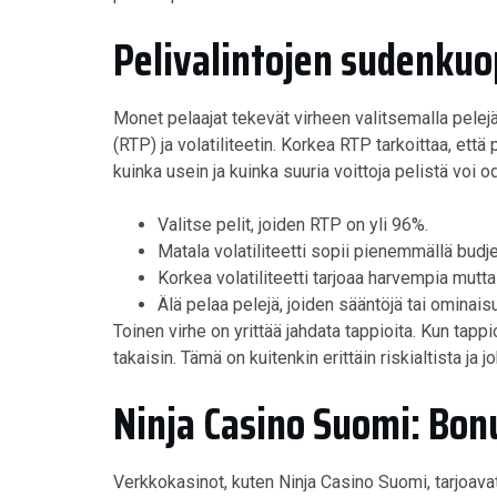
Pelivalintojen sudenkuo
Monet pelaajat tekevät virheen valitsemalla pelejä
(RTP) ja volatiliteetin. Korkea RTP tarkoittaa, että
kuinka usein ja kuinka suuria voittoja pelistä voi o
Valitse pelit, joiden RTP on yli 96%.
Matala volatiliteetti sopii pienemmällä budjeti
Korkea volatiliteetti tarjoaa harvempia mutta
Älä pelaa pelejä, joiden sääntöjä tai ominai
Toinen virhe on yrittää jahdata tappioita. Kun tapp
takaisin. Tämä on kuitenkin erittäin riskialtista ja
Ninja Casino Suomi: Bon
Verkkokasinot, kuten Ninja Casino Suomi, tarjoavat