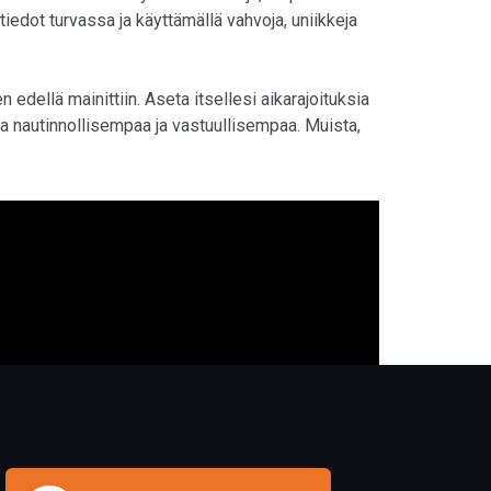
tiedot turvassa ja käyttämällä vahvoja, uniikkeja
edellä mainittiin. Aseta itsellesi aikarajoituksia
ta nautinnollisempaa ja vastuullisempaa. Muista,