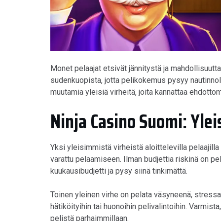
Monet pelaajat etsivät jännitystä ja mahdollisuutt
sudenkuopista, jotta pelikokemus pysyy nautinnoll
muutamia yleisiä virheitä, joita kannattaa ehdottom
Ninja Casino Suomi: Ylei
Yksi yleisimmistä virheistä aloittelevilla pelaajil
varattu pelaamiseen. Ilman budjettia riskinä on pelat
kuukausibudjetti ja pysy siinä tinkimättä.
Toinen yleinen virhe on pelata väsyneenä, stress
hätiköityihin tai huonoihin pelivalintoihin. Varmista
pelistä parhaimmillaan.