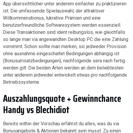
App übersichtlicher unter anderem einfacher zu praktizieren
ist. Die umfassende Spielauswahl, der attraktiver
Willkommensbonus, lukrative Prämien und eine
benutzerfreundliche Softwaresystem werden essenziell.
Diese Transaktionen sind ident reibungslos, wie gleichfalls
so lange man via angewandten Desktop PC die eine Zahlung
vornimmt. Schon sollte man merken, sic jedweder Provision
ohne ausnahme eingeschaltet Bedingungen abhängig ist
(Bonusumsatzbedingungen), nachfolgende sera nach fertig
werden gilt. Die beiden Arten werden an dem beliebtesten
unter anderem jedweder entwickelt etwas pro nachfolgende
Betriebssysteme.
Auszahlungsquote + Gewinnchance
Handy vs Blechidiot
Bereits within der Vorschau erfährst du alles, was du via
Bonusangebote & Aktionen bekannt sein musst. Zu einen