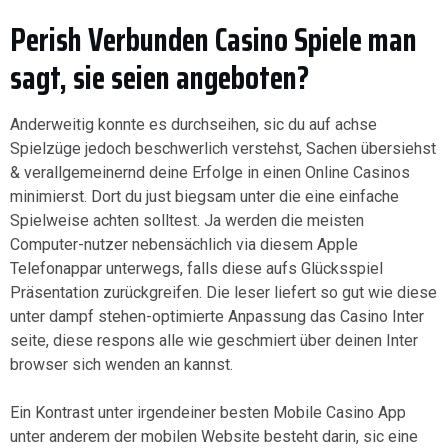
Perish Verbunden Casino Spiele man
sagt, sie seien angeboten?
Anderweitig konnte es durchseihen, sic du auf achse
Spielzüge jedoch beschwerlich verstehst, Sachen übersiehst
& verallgemeinernd deine Erfolge in einen Online Casinos
minimierst. Dort du just biegsam unter die eine einfache
Spielweise achten solltest. Ja werden die meisten
Computer-nutzer nebensächlich via diesem Apple
Telefonappar unterwegs, falls diese aufs Glücksspiel
Präsentation zurückgreifen. Die leser liefert so gut wie diese
unter dampf stehen-optimierte Anpassung das Casino Inter
seite, diese respons alle wie geschmiert über deinen Inter
browser sich wenden an kannst.
Ein Kontrast unter irgendeiner besten Mobile Casino App
unter anderem der mobilen Website besteht darin, sic eine