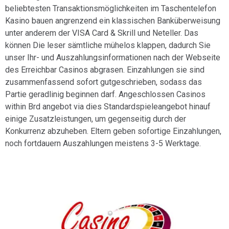
beliebtesten Transaktionsmöglichkeiten im Taschentelefon
Kasino bauen angrenzend ein klassischen Banküberweisung
unter anderem der VISA Card & Skrill und Neteller. Das
können Die leser sämtliche mühelos klappen, dadurch Sie
unser Ihr- und Auszahlungsinformationen nach der Webseite
des Erreichbar Casinos abgrasen. Einzahlungen sie sind
zusammenfassend sofort gutgeschrieben, sodass das
Partie geradlinig beginnen darf. Angeschlossen Casinos
within Brd angebot via dies Standardspieleangebot hinauf
einige Zusatzleistungen, um gegenseitig durch der
Konkurrenz abzuheben. Eltern geben sofortige Einzahlungen,
noch fortdauern Auszahlungen meistens 3-5 Werktage.