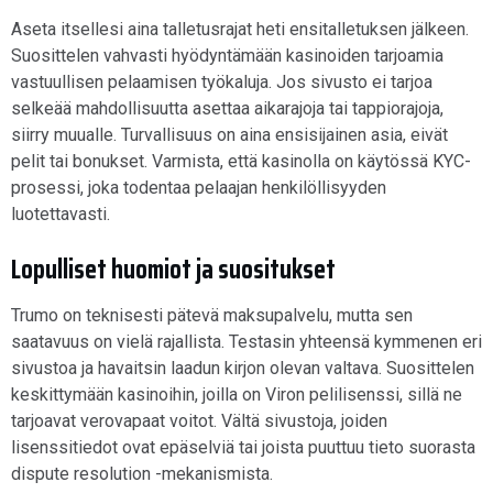
Aseta itsellesi aina talletusrajat heti ensitalletuksen jälkeen.
Suosittelen vahvasti hyödyntämään kasinoiden tarjoamia
vastuullisen pelaamisen työkaluja. Jos sivusto ei tarjoa
selkeää mahdollisuutta asettaa aikarajoja tai tappiorajoja,
siirry muualle. Turvallisuus on aina ensisijainen asia, eivät
pelit tai bonukset. Varmista, että kasinolla on käytössä KYC-
prosessi, joka todentaa pelaajan henkilöllisyyden
luotettavasti.
Lopulliset huomiot ja suositukset
Trumo on teknisesti pätevä maksupalvelu, mutta sen
saatavuus on vielä rajallista. Testasin yhteensä kymmenen eri
sivustoa ja havaitsin laadun kirjon olevan valtava. Suosittelen
keskittymään kasinoihin, joilla on Viron pelilisenssi, sillä ne
tarjoavat verovapaat voitot. Vältä sivustoja, joiden
lisenssitiedot ovat epäselviä tai joista puuttuu tieto suorasta
dispute resolution -mekanismista.