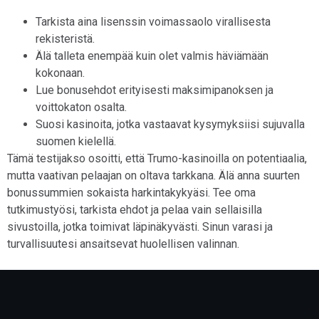
Tarkista aina lisenssin voimassaolo virallisesta
rekisteristä.
Älä talleta enempää kuin olet valmis häviämään
kokonaan.
Lue bonusehdot erityisesti maksimipanoksen ja
voittokaton osalta.
Suosi kasinoita, jotka vastaavat kysymyksiisi sujuvalla
suomen kielellä.
Tämä testijakso osoitti, että Trumo-kasinoilla on potentiaalia,
mutta vaativan pelaajan on oltava tarkkana. Älä anna suurten
bonussummien sokaista harkintakykyäsi. Tee oma
tutkimustyösi, tarkista ehdot ja pelaa vain sellaisilla
sivustoilla, jotka toimivat läpinäkyvästi. Sinun varasi ja
turvallisuutesi ansaitsevat huolellisen valinnan.