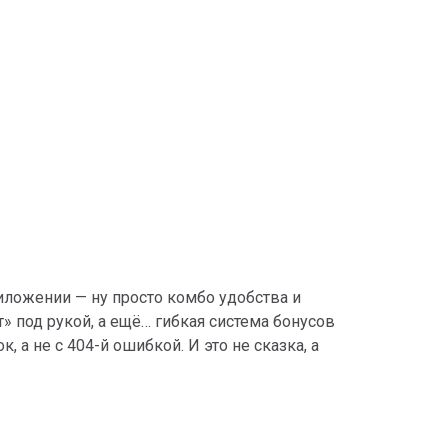
риложении — ну просто комбо удобства и
» под рукой, а ещё… гибкая система бонусов
 а не с 404-й ошибкой. И это не сказка, а