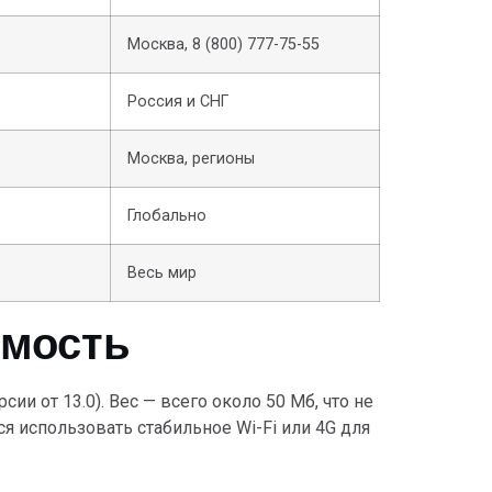
Москва, 8 (800) 777-75-55
Россия и СНГ
Москва, регионы
Глобально
Весь мир
имость
ии от 13.0). Вес — всего около 50 Мб, что не
я использовать стабильное Wi-Fi или 4G для