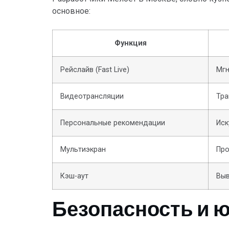
основное:
Функция
Рейслайв (Fast Live)
Мгн
Видеотрансляции
Тра
Персональные рекомендации
Иск
Мультиэкран
Про
Кэш-аут
Выв
Безопасность и 