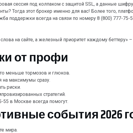
ровая сессия под колпаком с защитой SSL, а данные шифру
менты? Тогда этот брокер именно для вас! Более того, пл
ужба поддержки всегда на связи по номеру 8 (800) 777-75-
 слова на сайте, а железный приоритет каждому беттеру» – 
ки от профи
то меньше тормозов и глюков.
я на максимумы сразу.
ть риски.
провизированных стратегий.
5-55 в Москве всегда помогут.
тивные события 2026 г
те мира.