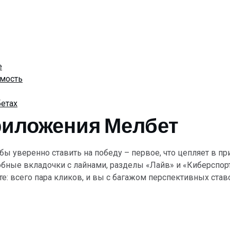
е
имость
бетах
риложения Мелбет
обы уверенно ставить на победу – первое, что цепляет в п
добные вкладочки с лайнами, разделы «Лайв» и «Киберспорт
: всего пара кликов, и вы с багажом перспективных ставок,