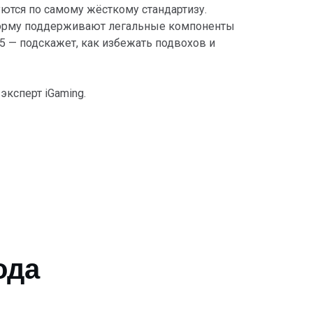
ются по самому жёсткому стандартизу.
атформу поддерживают легальные компоненты
55 — подскажет, как избежать подвохов и
эксперт iGaming.
ода