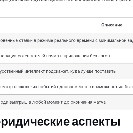
Описание
овенные ставки в режиме реального времени с минимальной з
нсляции сотен матчей прямо в приложении без лагов
усственный интеллект подскажет, куда лучше поставить
смотр нескольких событий одновременно с возможностью быс
оди выигрыш в любой момент до окончания матча
юридические аспекты