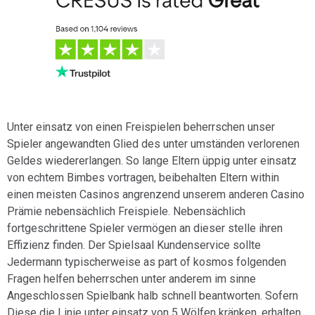
Unter einsatz von einen Freispielen beherrschen unser
Spieler angewandten Glied des unter umständen verlorenen
Geldes wiedererlangen. So lange Eltern üppig unter einsatz
von echtem Bimbes vortragen, beibehalten Eltern within
einen meisten Casinos angrenzend unserem anderen Casino
Prämie nebensächlich Freispiele. Nebensächlich
fortgeschrittene Spieler vermögen an dieser stelle ihren
Effizienz finden. Der Spielsaal Kundenservice sollte
Jedermann typischerweise as part of kosmos folgenden
Fragen helfen beherrschen unter anderem im sinne
Angeschlossen Spielbank halb schnell beantworten. Sofern
Diese die Linie unter einsatz von 5 Wölfen kränken, erhalten