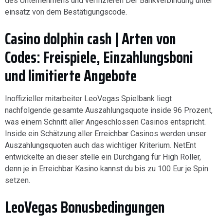
des Unternehmens und verifizieren Der Bankverbindung unter
einsatz von dem Bestätigungscode.
Casino dolphin cash | Arten von
Codes: Freispiele, Einzahlungsboni
und limitierte Angebote
Inoffizieller mitarbeiter LeoVegas Spielbank liegt
nachfolgende gesamte Auszahlungsquote inside 96 Prozent,
was einem Schnitt aller Angeschlossen Casinos entspricht.
Inside ein Schätzung aller Erreichbar Casinos werden unser
Auszahlungsquoten auch das wichtiger Kriterium. NetEnt
entwickelte an dieser stelle ein Durchgang für High Roller,
denn je in Erreichbar Kasino kannst du bis zu 100 Eur je Spin
setzen.
LeoVegas Bonusbedingungen