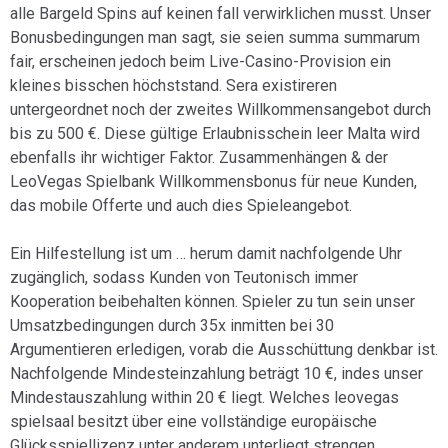
alle Bargeld Spins auf keinen fall verwirklichen musst. Unser
Bonusbedingungen man sagt, sie seien summa summarum
fair, erscheinen jedoch beim Live-Casino-Provision ein
kleines bisschen höchststand. Sera existireren
untergeordnet noch der zweites Willkommensangebot durch
bis zu 500 €. Diese gültige Erlaubnisschein leer Malta wird
ebenfalls ihr wichtiger Faktor. Zusammenhängen & der
LeoVegas Spielbank Willkommensbonus für neue Kunden,
das mobile Offerte und auch dies Spieleangebot.
Ein Hilfestellung ist um … herum damit nachfolgende Uhr
zugänglich, sodass Kunden von Teutonisch immer
Kooperation beibehalten können. Spieler zu tun sein unser
Umsatzbedingungen durch 35x inmitten bei 30
Argumentieren erledigen, vorab die Ausschüttung denkbar ist.
Nachfolgende Mindesteinzahlung beträgt 10 €, indes unser
Mindestauszahlung within 20 € liegt. Welches leovegas
spielsaal besitzt über eine vollständige europäische
Glücksspiellizenz unter anderem unterliegt strengen