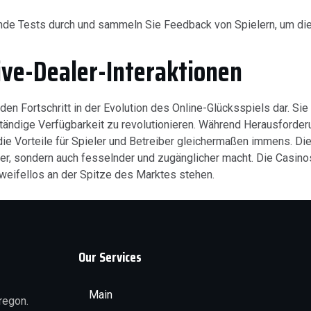
e Tests durch und sammeln Sie Feedback von Spielern, um die 
ive-Dealer-Interaktionen
n Fortschritt in der Evolution des Online-Glücksspiels dar. Sie
 ständige Verfügbarkeit zu revolutionieren. Während Herausforde
ie Vorteile für Spieler und Betreiber gleichermaßen immens. Die 
enter, sondern auch fesselnder und zugänglicher macht. Die Casino
eifellos an der Spitze des Marktes stehen.
Our Services
Main
regon.