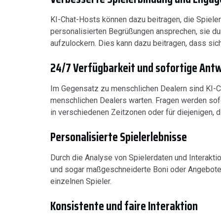
KI-Chat-Hosts können dazu beitragen, die Spielerb
personalisierten Begrüßungen ansprechen, sie dur
aufzulockern. Dies kann dazu beitragen, dass sic
24/7 Verfügbarkeit und sofortige Ant
Im Gegensatz zu menschlichen Dealern sind KI-Ch
menschlichen Dealers warten. Fragen werden sofort
in verschiedenen Zeitzonen oder für diejenigen, 
Personalisierte Spielerlebnisse
Durch die Analyse von Spielerdaten und Interakt
und sogar maßgeschneiderte Boni oder Angebote v
einzelnen Spieler.
Konsistente und faire Interaktion