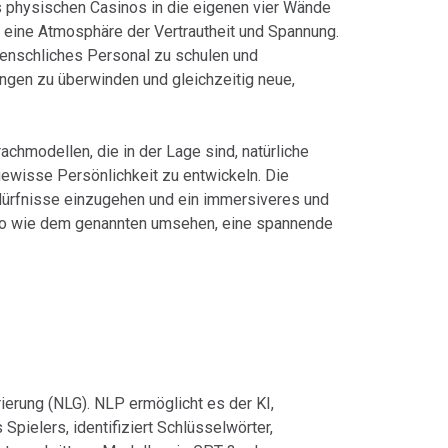
nes physischen Casinos in die eigenen vier Wände
fft eine Atmosphäre der Vertrautheit und Spannung.
menschliches Personal zu schulen und
ungen zu überwinden und gleichzeitig neue,
achmodellen, die in der Lage sind, natürliche
ewisse Persönlichkeit zu entwickeln. Die
bedürfnisse einzugehen und ein immersiveres und
sino wie dem genannten umsehen, eine spannende
ierung (NLG). NLP ermöglicht es der KI,
pielers, identifiziert Schlüsselwörter,