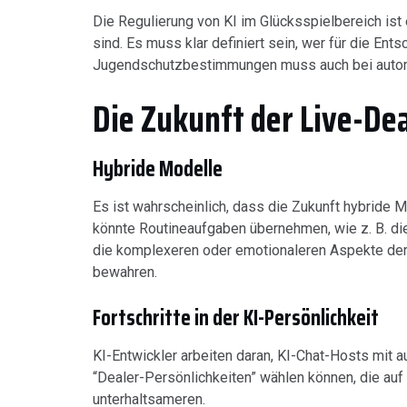
Die Regulierung von KI im Glücksspielbereich is
sind. Es muss klar definiert sein, wer für die E
Jugendschutzbestimmungen muss auch bei automa
Die Zukunft der Live-De
Hybride Modelle
Es ist wahrscheinlich, dass die Zukunft hybride 
könnte Routineaufgaben übernehmen, wie z. B. di
die komplexeren oder emotionaleren Aspekte der 
bewahren.
Fortschritte in der KI-Persönlichkeit
KI-Entwickler arbeiten daran, KI-Chat-Hosts mit
“Dealer-Persönlichkeiten” wählen können, die auf
unterhaltsameren.