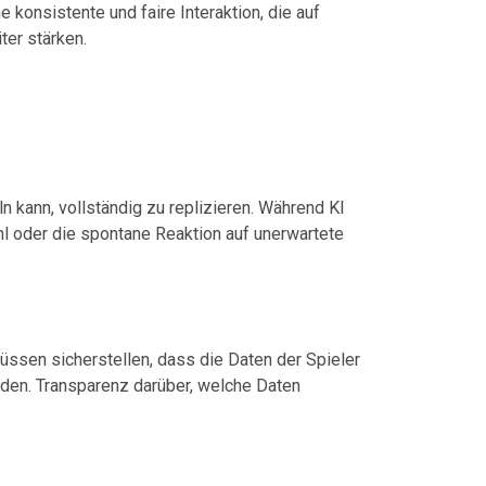
 konsistente und faire Interaktion, die auf
ter stärken.
 kann, vollständig zu replizieren. Während KI
hl oder die spontane Reaktion auf unerwartete
ssen sicherstellen, dass die Daten der Spieler
den. Transparenz darüber, welche Daten