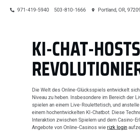
971-419-5940
503-810-1666
Portland, OR, 9720
MAIN
SERVICES
CONTACT
OUR PROJECTS
KI-CHAT-HOSTS
REVOLUTIONIE
Die Welt des Online-Glücksspiels entwickelt sich r
Niveau zu heben. Insbesondere im Bereich der Liv
spielen an einem Live-Roulettetisch, und anstell
einem hochentwickelten KI-Chatbot. Diese Technol
Interaktion zwischen Spielern und dem Casino-Erleb
Angebote von Online-Casinos wie
rizk login
aufze