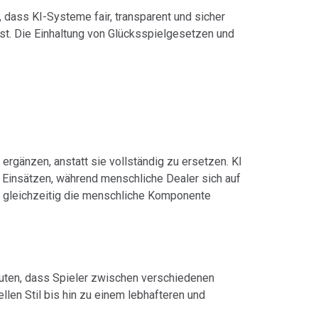
dass KI-Systeme fair, transparent und sicher
ist. Die Einhaltung von Glücksspielgesetzen und
ergänzen, anstatt sie vollständig zu ersetzen. KI
 Einsätzen, während menschliche Dealer sich auf
nd gleichzeitig die menschliche Komponente
euten, dass Spieler zwischen verschiedenen
len Stil bis hin zu einem lebhafteren und