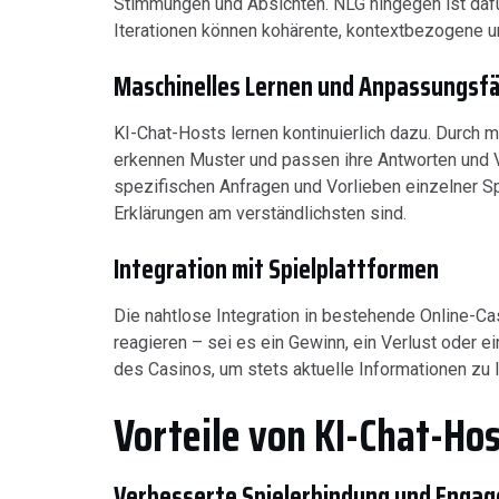
Stimmungen und Absichten. NLG hingegen ist dafü
Iterationen können kohärente, kontextbezogene u
Maschinelles Lernen und Anpassungsfä
KI-Chat-Hosts lernen kontinuierlich dazu. Durch m
erkennen Muster und passen ihre Antworten und Ve
spezifischen Anfragen und Vorlieben einzelner S
Erklärungen am verständlichsten sind.
Integration mit Spielplattformen
Die nahtlose Integration in bestehende Online-Ca
reagieren – sei es ein Gewinn, ein Verlust oder 
des Casinos, um stets aktuelle Informationen zu li
Vorteile von KI-Chat-Hos
Verbesserte Spielerbindung und Enga