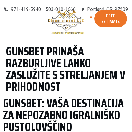
971-419-5940
503-810-1666
Portland, OR, 97209
FREE
ESTIMATE
GUNSBET PRINAŠA
RAZBURLJIVE LAHKO
ZASLUŽITE S STRELJANJEM V
PRIHODNOST
GUNSBET: VAŠA DESTINACIJA
ZA NEPOZABNO IGRALNIŠKO
PUSTOLOVŠČINO