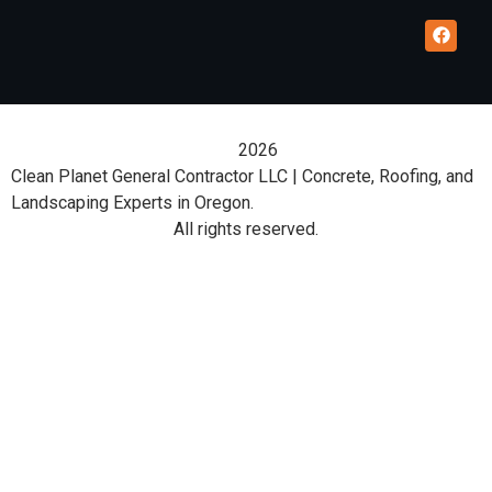
2026
Clean Planet General Contractor LLC | Concrete, Roofing, and
Landscaping Experts in Oregon.
All rights reserved.