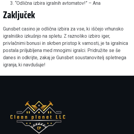
“Odlična izbira igralnih avtomatov!” – Ana
Zaključek
Gunsbet casino je odlična izbira za vse, ki iščejo vrhunsko
igralniško izkušnjo na spletu. Z raznoliko izbiro iger,
privlačnimi bonusi in skrben pristop k varnosti, je ta igralnica
postala priljubljena med mnogimi igralci. Pridružite se še
danes in odkrijte, zakaj je Gunsbet soustanovitelj spletnega
igranja, ki navdušuje!