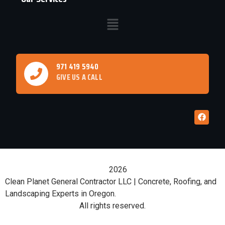
971 419 5940
GIVE US A CALL
2026
Clean Planet General Contractor LLC | Concrete, Roofing, and
Landscaping Experts in Oregon.
All rights reserved.