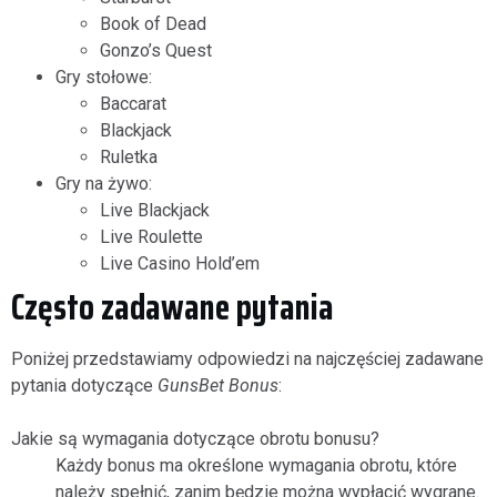
Book of Dead
Gonzo’s Quest
Gry stołowe:
Baccarat
Blackjack
Ruletka
Gry na żywo:
Live Blackjack
Live Roulette
Live Casino Hold’em
Często zadawane pytania
Poniżej przedstawiamy odpowiedzi na najczęściej zadawane
pytania dotyczące
GunsBet Bonus
:
Jakie są wymagania dotyczące obrotu bonusu?
Każdy bonus ma określone wymagania obrotu, które
należy spełnić, zanim będzie można wypłacić wygrane.