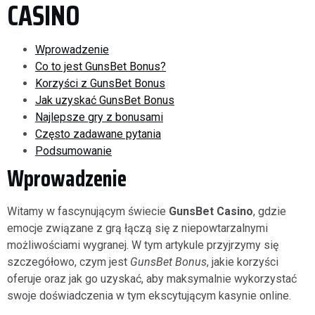
CASINO
Wprowadzenie
Co to jest GunsBet Bonus?
Korzyści z GunsBet Bonus
Jak uzyskać GunsBet Bonus
Najlepsze gry z bonusami
Często zadawane pytania
Podsumowanie
Wprowadzenie
Witamy w fascynującym świecie
GunsBet Casino
, gdzie
emocje związane z grą łączą się z niepowtarzalnymi
możliwościami wygranej. W tym artykule przyjrzymy się
szczegółowo, czym jest
GunsBet Bonus
, jakie korzyści
oferuje oraz jak go uzyskać, aby maksymalnie wykorzystać
swoje doświadczenia w tym ekscytującym kasynie online.