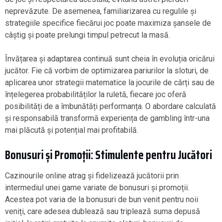
neprevăzute. De asemenea, familiarizarea cu regulile și
strategiile specifice fiecărui joc poate maximiza șansele de
câștig și poate prelungi timpul petrecut la masă.
Învățarea și adaptarea continuă sunt cheia în evoluția oricărui
jucător. Fie că vorbim de optimizarea pariurilor la sloturi, de
aplicarea unor strategii matematice la jocurile de cărți sau de
înțelegerea probabilităților la ruletă, fiecare joc oferă
posibilități de a îmbunătăți performanța. O abordare calculată
și responsabilă transformă experiența de gambling într-una
mai plăcută și potențial mai profitabilă.
Bonusuri și Promoții: Stimulente pentru Jucători
Cazinourile online atrag și fidelizează jucătorii prin
intermediul unei game variate de bonusuri și promoții.
Acestea pot varia de la bonusuri de bun venit pentru noii
veniți, care adesea dublează sau triplează suma depusă