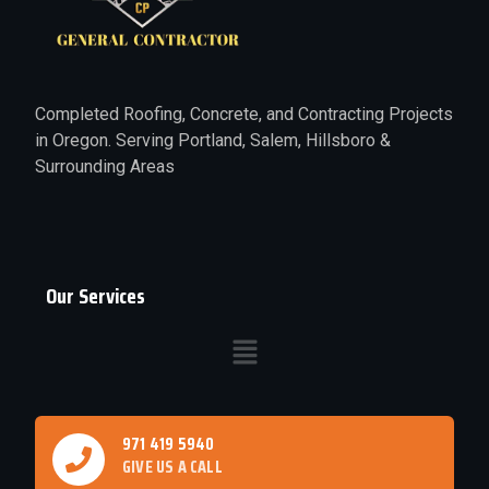
Completed Roofing, Concrete, and Contracting Projects
in Oregon. Serving Portland, Salem, Hillsboro &
Surrounding Areas
Our Services
971 419 5940
GIVE US A CALL