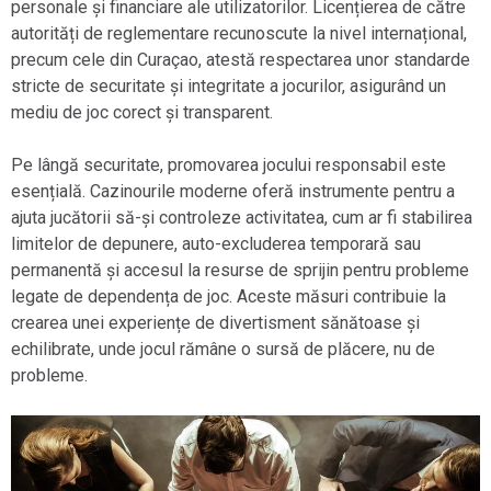
personale și financiare ale utilizatorilor. Licențierea de către
autorități de reglementare recunoscute la nivel internațional,
precum cele din Curaçao, atestă respectarea unor standarde
stricte de securitate și integritate a jocurilor, asigurând un
mediu de joc corect și transparent.
Pe lângă securitate, promovarea jocului responsabil este
esențială. Cazinourile moderne oferă instrumente pentru a
ajuta jucătorii să-și controleze activitatea, cum ar fi stabilirea
limitelor de depunere, auto-excluderea temporară sau
permanentă și accesul la resurse de sprijin pentru probleme
legate de dependența de joc. Aceste măsuri contribuie la
crearea unei experiențe de divertisment sănătoase și
echilibrate, unde jocul rămâne o sursă de plăcere, nu de
probleme.