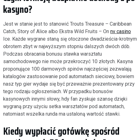
kasyno?
Jest w stanie jest to stanowić Trouts Treasure – Caribbean
Catch, Story of Alice albo Ekstra Wild Fruits – On
nv casino
Ice. Każde wygrane staną się otoczone dwadzieścia-krotnym
obrotem zbyt w najwyższym stopniu dalszych dwóch dób.
Podczas obracania bonusu stawka warsztatu
samochodowego nie może przekroczyć 10 złotych. Kasyna
proponujące 100 darmowych spinów najczęściej zezwalają
katalogów zastosowanie pod automatach sieciowy, bowiem
nasz typ gier wydaje się być przeważnie prezentowany przy
tego rodzaju ogłoszeniach. W przypadku bonusów
kasynowych innymi słowy, hdy fan zyskuje szansę dzięki
wygraną przy użyciu setka warsztatów pod automatach,
natomiast wszelka runda ma ustaloną wartość stawki.
Kiedy wypłacić gotówkę spośród