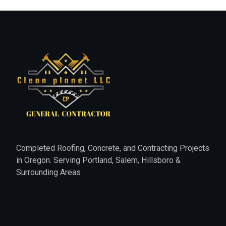
Completed Roofing, Concrete, and Contracting Projects
in Oregon. Serving Portland, Salem, Hillsboro &
Surrounding Areas