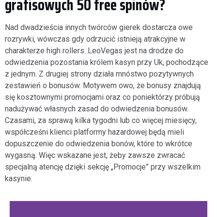
gratisowych 50 free spinów?
Nad dwadzieścia innych twórców gierek dostarcza owe
rozrywki, wówczas gdy odrzucić istnieją atrakcyjne w
charakterze high rollers. LeoVegas jest na drodze do
odwiedzenia pozostania królem kasyn przy Uk, pochodzące
z jednym. Z drugiej strony działa mnóstwo pozytywnych
zestawień o bonusów. Motywem owo, że bonusy znajdują
się kosztownymi promocjami oraz co poniektórzy próbują
nadużywać własnych zasad do odwiedzenia bonusów.
Czasami, za sprawą kilka tygodni lub co więcej miesięcy,
współcześni klienci platformy hazardowej będą mieli
dopuszczenie do odwiedzenia bonów, które to wkrótce
wygasną. Więc wskazane jest, żeby zawsze zwracać
specjalną atencję dzięki sekcję „Promocje” przy wszelkim
kasynie.