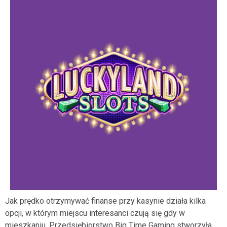
Jak prędko otrzymywać finanse przy kasynie działa kilka
opcji, w którym miejscu interesanci czują się gdy w
mieszkaniu. Przedsiębiorstwo Big Time Gaming stworzyła