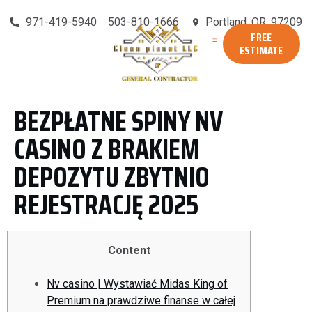
971-419-5940
503-810-1666
Portland, OR, 97209
FREE
ESTIMATE
BEZPŁATNE SPINY NV
CASINO Z BRAKIEM
DEPOZYTU ZBYTNIO
REJESTRACJĘ 2025
Content
Nv casino | Wystawiać Midas King of
Premium na prawdziwe finanse w całej