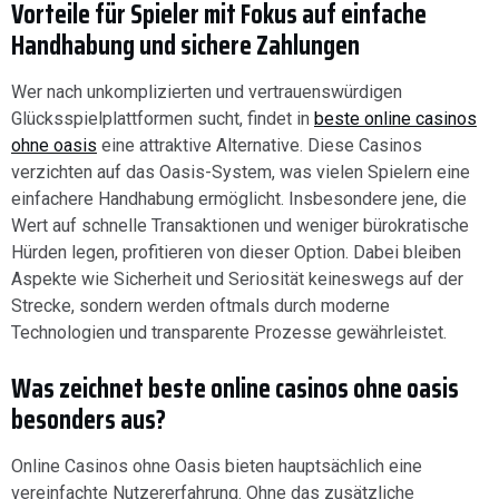
Vorteile für Spieler mit Fokus auf einfache
Handhabung und sichere Zahlungen
Wer nach unkomplizierten und vertrauenswürdigen
Glücksspielplattformen sucht, findet in
beste online casinos
ohne oasis
eine attraktive Alternative. Diese Casinos
verzichten auf das Oasis-System, was vielen Spielern eine
einfachere Handhabung ermöglicht. Insbesondere jene, die
Wert auf schnelle Transaktionen und weniger bürokratische
Hürden legen, profitieren von dieser Option. Dabei bleiben
Aspekte wie Sicherheit und Seriosität keineswegs auf der
Strecke, sondern werden oftmals durch moderne
Technologien und transparente Prozesse gewährleistet.
Was zeichnet beste online casinos ohne oasis
besonders aus?
Online Casinos ohne Oasis bieten hauptsächlich eine
vereinfachte Nutzererfahrung. Ohne das zusätzliche