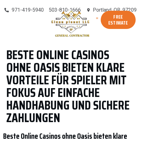
971-419-5940
503-810-1666
Portland, OR, 97209
FREE
ESTIMATE
BESTE ONLINE CASINOS
OHNE OASIS BIETEN KLARE
VORTEILE FÜR SPIELER MIT
FOKUS AUF EINFACHE
HANDHABUNG UND SICHERE
ZAHLUNGEN
Beste Online Casinos ohne Oasis bieten klare