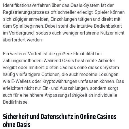
Identifikationsverfahren über das Oasis-System ist der
Registrierungsprozess oft schneller erledigt. Spieler können
sich zügiger anmelden, Einzahlungen tätigen und direkt mit
dem Spiel beginnen. Dabei steht die intuitive Bedienbarkeit
im Vordergrund, sodass auch weniger erfahrene Nutzer nicht
überfordert werden.
Ein weiterer Vorteil ist die größere Flexibilität bei
Zahlungsmethoden. Während Oasis bestimmte Anbieter
vorgibt oder limitiert, bieten Casinos ohne dieses System
häufig vielfältigere Optionen, die auch moderne Lösungen
wie E-Wallets oder Kryptowährungen umfassen können. Das
erleichtert nicht nur Ein- und Auszahlungen, sondern sorgt
auch für eine höhere Anpassungsfähigkeit an individuelle
Bedürfnisse.
Sicherheit und Datenschutz in Online Casinos
ohne Oasis