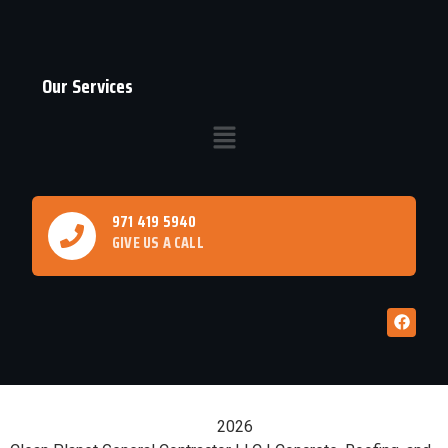
Our Services
971 419 5940
GIVE US A CALL
2026