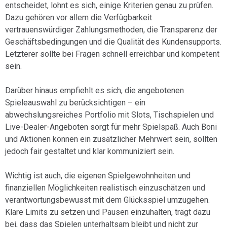
entscheidet, lohnt es sich, einige Kriterien genau zu prüfen.
Dazu gehören vor allem die Verfügbarkeit
vertrauenswürdiger Zahlungsmethoden, die Transparenz der
Geschäftsbedingungen und die Qualität des Kundensupports.
Letzterer sollte bei Fragen schnell erreichbar und kompetent
sein.
Darüber hinaus empfiehlt es sich, die angebotenen
Spieleauswahl zu berücksichtigen – ein
abwechslungsreiches Portfolio mit Slots, Tischspielen und
Live-Dealer-Angeboten sorgt für mehr Spielspaß. Auch Boni
und Aktionen können ein zusätzlicher Mehrwert sein, sollten
jedoch fair gestaltet und klar kommuniziert sein.
Wichtig ist auch, die eigenen Spielgewohnheiten und
finanziellen Möglichkeiten realistisch einzuschätzen und
verantwortungsbewusst mit dem Glücksspiel umzugehen.
Klare Limits zu setzen und Pausen einzuhalten, trägt dazu
bei, dass das Spielen unterhaltsam bleibt und nicht zur