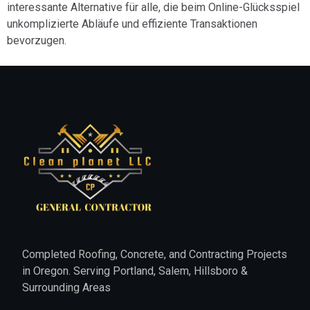
interessante Alternative für alle, die beim Online-Glücksspiel
unkomplizierte Abläufe und effiziente Transaktionen
bevorzugen.
Completed Roofing, Concrete, and Contracting Projects
in Oregon. Serving Portland, Salem, Hillsboro &
Surrounding Areas