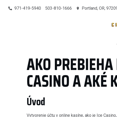
971-419-5940
503-810-1666
Portland, OR, 9720
MAIN
SERVICES
CONTACT
OUR PROJECTS
AKO PREBIEHA 
CASINO A AKÉ 
Úvod
Vytvorenie účtu v online kasíne, ako je Ice Casin