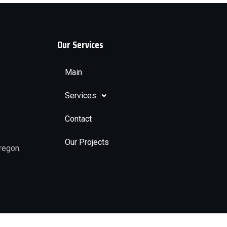
Our Services
Main
Services
Contact
Our Projects
regon.