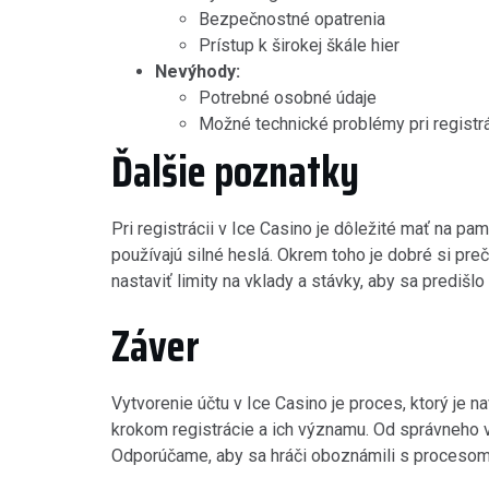
Bezpečnostné opatrenia
Prístup k širokej škále hier
Nevýhody:
Potrebné osobné údaje
Možné technické problémy pri registrá
Ďalšie poznatky
Pri registrácii v Ice Casino je dôležité mať na pam
používajú silné heslá. Okrem toho je dobré si pre
nastaviť limity na vklady a stávky, aby sa prediš
Záver
Vytvorenie účtu v Ice Casino je proces, ktorý je 
krokom registrácie a ich významu. Od správneho v
Odporúčame, aby sa hráči oboznámili s procesom a