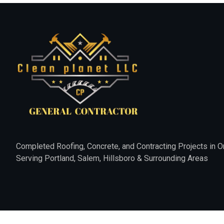
Completed Roofing, Concrete, and Contracting Projects in O
Serving Portland, Salem, Hillsboro & Surrounding Areas