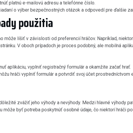
úť platnú e-mailovú adresu a telefónne číslo.
iadaní o výber bezpečnostných otázok a odpovedí pre ďalšie za
pady použitia
 môže líšiť v závislosti od preferencií hráčov. Napríklad, niekto
 stránku. V oboch prípadoch je proces podobný, ale mobilná aplik
uť aplikáciu, vyplniť registračný formulár a okamžite začať hrať.
žu hráči vyplniť formulár a potvrdiť svoj účet prostredníctvom e
 dôležité zvážiť jeho výhody a nevýhody. Medzi hlavné výhody pa
u môže byť potreba poskytnúť osobné údaje, čo niektorí hráči p