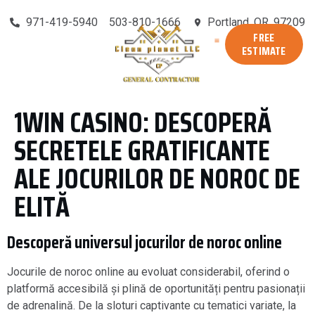
971-419-5940
503-810-1666
Portland, OR, 97209
FREE
ESTIMATE
1WIN CASINO: DESCOPERĂ
SECRETELE GRATIFICANTE
ALE JOCURILOR DE NOROC DE
ELITĂ
Descoperă universul jocurilor de noroc online
Jocurile de noroc online au evoluat considerabil, oferind o
platformă accesibilă și plină de oportunități pentru pasionații
de adrenalină. De la sloturi captivante cu tematici variate, la