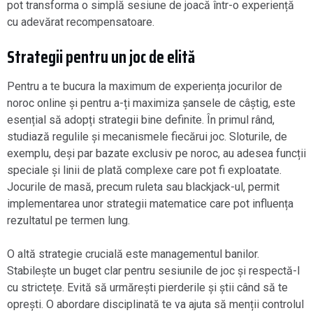
pot transforma o simplă sesiune de joacă într-o experiență
cu adevărat recompensatoare.
Strategii pentru un joc de elită
Pentru a te bucura la maximum de experiența jocurilor de
noroc online și pentru a-ți maximiza șansele de câștig, este
esențial să adopți strategii bine definite. În primul rând,
studiază regulile și mecanismele fiecărui joc. Sloturile, de
exemplu, deși par bazate exclusiv pe noroc, au adesea funcții
speciale și linii de plată complexe care pot fi exploatate.
Jocurile de masă, precum ruleta sau blackjack-ul, permit
implementarea unor strategii matematice care pot influența
rezultatul pe termen lung.
O altă strategie crucială este managementul banilor.
Stabilește un buget clar pentru sesiunile de joc și respectă-l
cu strictețe. Evită să urmărești pierderile și știi când să te
oprești. O abordare disciplinată te va ajuta să menții controlul