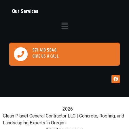
Our Services
971 419 5940
GIVE US A CALL
2026
Clean Planet General Contractor LLC | Concrete, Roofing, and
Landscaping Experts in Oregon.