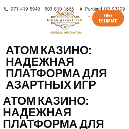
971-419-5940
503-810-1666
Portland, OR, 97209
FREE
ESTIMATE
АТОМ КАЗИНО:
НАДЕЖНАЯ
ПЛАТФОРМА ДЛЯ
АЗАРТНЫХ ИГР
АТОМ КАЗИНО:
НАДЕЖНАЯ
ПЛАТФОРМА ДЛЯ